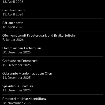
13. April 2026
Basilikumpesto
13. April 2026
Bärlauchpesto
13. April 2026
Ofengemüse mit Kräuterquark und Bratkartoffeln
7. Januar 2026
Flammkuchen-Lachsrollen
30. Dezember 2025
Geräucherte Entenbrust
15. Dezember 2025
Gebrannte Mandeln aus dem Ofen
11. Dezember 2025
Spekulatius-Tiramisu
11. Dezember 2025
Bratapfel mit Marzipanfüllung
28. November 2025