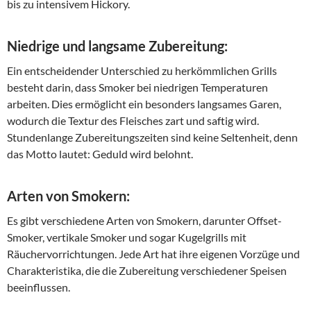
bis zu intensivem Hickory.
Niedrige und langsame Zubereitung:
Ein entscheidender Unterschied zu herkömmlichen Grills
besteht darin, dass Smoker bei niedrigen Temperaturen
arbeiten. Dies ermöglicht ein besonders langsames Garen,
wodurch die Textur des Fleisches zart und saftig wird.
Stundenlange Zubereitungszeiten sind keine Seltenheit, denn
das Motto lautet: Geduld wird belohnt.
Arten von Smokern:
Es gibt verschiedene Arten von Smokern, darunter Offset-
Smoker, vertikale Smoker und sogar Kugelgrills mit
Räuchervorrichtungen. Jede Art hat ihre eigenen Vorzüge und
Charakteristika, die die Zubereitung verschiedener Speisen
beeinflussen.