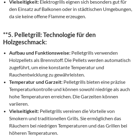
Vielseitigkeit:
Elektrogrills eignen sich besonders gut für
den Einsatz auf Balkonen oder in städtischen Umgebungen,
da sie keine offene Flamme erzeugen.
**5.
Pelletgrill: Technologie für den
Holzgeschmack:
Aufbau und Funktionsweise:
Pelletgrills verwenden
Holzpellets als Brennstoff. Die Pellets werden automatisch
zugeführt, um eine konstante Temperatur und
Rauchentwicklung zu gewährleisten.
Temperatur und Garzeit:
Pelletgrills bieten eine präzise
Temperaturkontrolle und können sowohl niedrige als auch
hohe Temperaturen erreichen. Die Garzeiten können
variieren.
Vielseitigkeit:
Pelletgrills vereinen die Vorteile von
Smokern und traditionellen Grills. Sie ermöglichen das
Räuchern bei niedrigen Temperaturen und das Grillen bei
höheren Temperaturen.