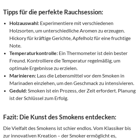
Tipps für die perfekte Rauchsession:
Holzauswahl:
Experimentiere mit verschiedenen
Holzsorten, um unterschiedliche Aromen zu erzeugen.
Hickory für kräftige Gerichte, Apfelholz für eine fruchtige
Note.
Temperaturkontrolle:
Ein Thermometer ist dein bester
Freund. Kontrolliere die Temperatur regelmäßig, um
optimale Ergebnisse zu erzielen.
Marinieren:
Lass die Lebensmittel vor dem Smoken in
Marinaden einziehen, um den Geschmack zu intensivieren.
Geduld:
Smoken ist ein Prozess, der Zeit erfordert. Planung
ist der Schlüssel zum Erfolg.
Fazit: Die Kunst des Smokens entdecken:
Die Vielfalt des Smokens ist schier endlos. Vom Klassiker bis
zur innovativen Kreation – der Smoker ermöglicht es,