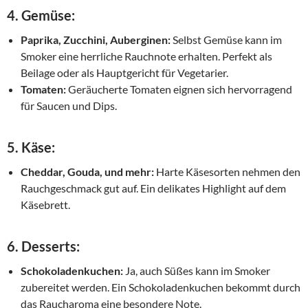
4.
Gemüse:
Paprika, Zucchini, Auberginen:
Selbst Gemüse kann im
Smoker eine herrliche Rauchnote erhalten. Perfekt als
Beilage oder als Hauptgericht für Vegetarier.
Tomaten:
Geräucherte Tomaten eignen sich hervorragend
für Saucen und Dips.
5.
Käse:
Cheddar, Gouda, und mehr:
Harte Käsesorten nehmen den
Rauchgeschmack gut auf. Ein delikates Highlight auf dem
Käsebrett.
6.
Desserts:
Schokoladenkuchen:
Ja, auch Süßes kann im Smoker
zubereitet werden. Ein Schokoladenkuchen bekommt durch
das Raucharoma eine besondere Note.