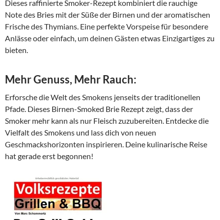
Dieses raffinierte Smoker-Rezept kombiniert die rauchige
Note des Bries mit der Süße der Birnen und der aromatischen
Frische des Thymians. Eine perfekte Vorspeise für besondere
Anlässe oder einfach, um deinen Gästen etwas Einzigartiges zu
bieten.
Mehr Genuss, Mehr Rauch:
Erforsche die Welt des Smokens jenseits der traditionellen
Pfade. Dieses Birnen-Smoked Brie Rezept zeigt, dass der
Smoker mehr kann als nur Fleisch zuzubereiten. Entdecke die
Vielfalt des Smokens und lass dich von neuen
Geschmackshorizonten inspirieren. Deine kulinarische Reise
hat gerade erst begonnen!