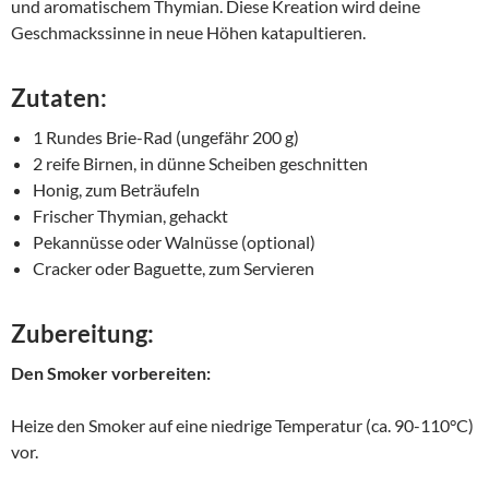
und aromatischem Thymian. Diese Kreation wird deine
Geschmackssinne in neue Höhen katapultieren.
Zutaten:
1 Rundes Brie-Rad (ungefähr 200 g)
2 reife Birnen, in dünne Scheiben geschnitten
Honig, zum Beträufeln
Frischer Thymian, gehackt
Pekannüsse oder Walnüsse (optional)
Cracker oder Baguette, zum Servieren
Zubereitung:
Den Smoker vorbereiten:
Heize den Smoker auf eine niedrige Temperatur (ca. 90-110°C)
vor.