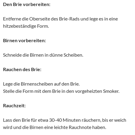
Den Brie vorbereiten:
Entferne die Oberseite des Brie-Rads und lege es in eine
hitzebeständige Form.
Birnen vorbereiten:
Schneide die Birnen in dünne Scheiben.
Rauchen des Brie:
Lege die Birnenscheiben auf den Brie.
Stelle die Form mit dem Brie in den vorgeheizten Smoker.
Rauchzeit:
Lass den Brie für etwa 30-40 Minuten räuchern, bis er weich
wird und die Birnen eine leichte Rauchnote haben.