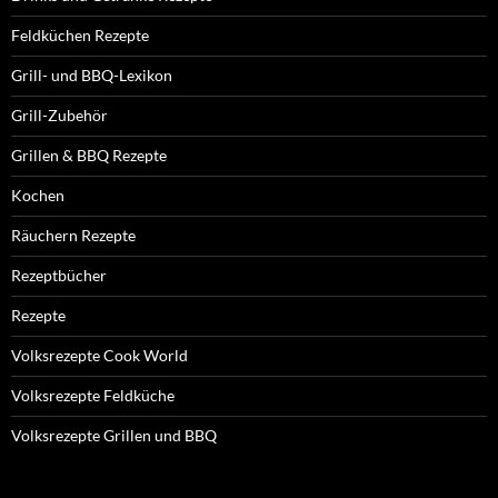
Feldküchen Rezepte
Grill- und BBQ-Lexikon
Grill-Zubehör
Grillen & BBQ Rezepte
Kochen
Räuchern Rezepte
Rezeptbücher
Rezepte
Volksrezepte Cook World
Volksrezepte Feldküche
Volksrezepte Grillen und BBQ