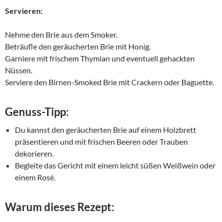
Servieren:
Nehme den Brie aus dem Smoker.
Beträufle den geräucherten Brie mit Honig.
Garniere mit frischem Thymian und eventuell gehackten
Nüssen.
Serviere den Birnen-Smoked Brie mit Crackern oder Baguette.
Genuss-Tipp:
Du kannst den geräucherten Brie auf einem Holzbrett
präsentieren und mit frischen Beeren oder Trauben
dekorieren.
Begleite das Gericht mit einem leicht süßen Weißwein oder
einem Rosé.
Warum dieses Rezept: