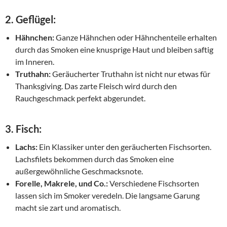
2.
Geflügel:
Hähnchen:
Ganze Hähnchen oder Hähnchenteile erhalten
durch das Smoken eine knusprige Haut und bleiben saftig
im Inneren.
Truthahn:
Geräucherter Truthahn ist nicht nur etwas für
Thanksgiving. Das zarte Fleisch wird durch den
Rauchgeschmack perfekt abgerundet.
3.
Fisch:
Lachs:
Ein Klassiker unter den geräucherten Fischsorten.
Lachsfilets bekommen durch das Smoken eine
außergewöhnliche Geschmacksnote.
Forelle, Makrele, und Co.:
Verschiedene Fischsorten
lassen sich im Smoker veredeln. Die langsame Garung
macht sie zart und aromatisch.