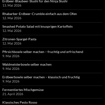
Erdbeer-Blaubeer-Slushi für den Ninja Slushi
13. Mai 2026
Rhabarber-Erdbeer-Crumble einfach aus dem Ofen
12. Mai 2026
Smashed Potato Salad mit knusprigen Kartoffeln
12. Mai 2026
Zitronen-Spargel-Pasta
12. Mai 2026
Pfirsichbowle selber machen – fruchtig und erfrischend
9. Mai 2026
Waldmeisterbowle selber machen
9. Mai 2026
Erdbeerbowle selber machen – klassisch und fruchtig
9. Mai 2026
Fermentiertes Mischgemüse
21. April 2026
Klassisches Pesto Rosso