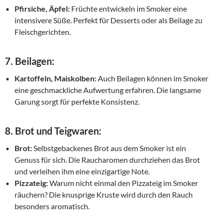
Pfirsiche, Äpfel:
Früchte entwickeln im Smoker eine
intensivere Süße. Perfekt für Desserts oder als Beilage zu
Fleischgerichten.
7.
Beilagen:
Kartoffeln, Maiskolben:
Auch Beilagen können im Smoker
eine geschmackliche Aufwertung erfahren. Die langsame
Garung sorgt für perfekte Konsistenz.
8.
Brot und Teigwaren:
Brot:
Selbstgebackenes Brot aus dem Smoker ist ein
Genuss für sich. Die Raucharomen durchziehen das Brot
und verleihen ihm eine einzigartige Note.
Pizzateig:
Warum nicht einmal den Pizzateig im Smoker
räuchern? Die knusprige Kruste wird durch den Rauch
besonders aromatisch.