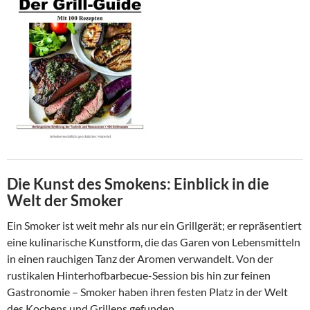
Die Kunst des Smokens: Einblick in die
Welt der Smoker
Ein Smoker ist weit mehr als nur ein Grillgerät; er repräsentiert
eine kulinarische Kunstform, die das Garen von Lebensmitteln
in einen rauchigen Tanz der Aromen verwandelt. Von der
rustikalen Hinterhofbarbecue-Session bis hin zur feinen
Gastronomie – Smoker haben ihren festen Platz in der Welt
des Kochens und Grillens gefunden.