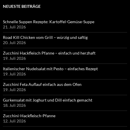
NEUESTE BEITRÄGE
Schnelle Suppen Rezepte: Kartoffel-Gemüse-Suppe
21. Juli 2026
Road Kill Chicken vom Grill – würzig und saftig
20. Juli 2026
Zucchini Hackfleisch Pfanne – einfach und herzhaft
19. Juli 2026
Italienischer Nudelsalat mit Pesto – einfaches Rezept
19. Juli 2026
Zucchini Feta Auflauf einfach aus dem Ofen
19. Juli 2026
Gurkensalat mit Joghurt und Dill einfach gemacht
18. Juli 2026
Zucchini-Hackfleisch-Pfanne
12. Juli 2026