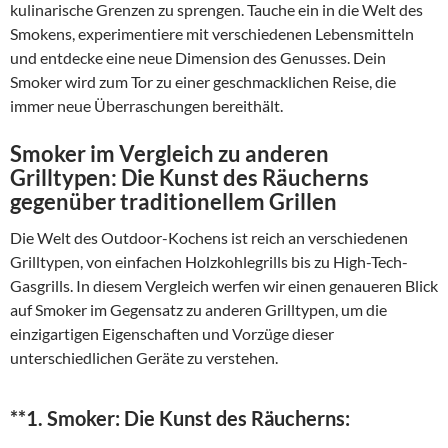
kulinarische Grenzen zu sprengen. Tauche ein in die Welt des
Smokens, experimentiere mit verschiedenen Lebensmitteln
und entdecke eine neue Dimension des Genusses. Dein
Smoker wird zum Tor zu einer geschmacklichen Reise, die
immer neue Überraschungen bereithält.
Smoker im Vergleich zu anderen
Grilltypen: Die Kunst des Räucherns
gegenüber traditionellem Grillen
Die Welt des Outdoor-Kochens ist reich an verschiedenen
Grilltypen, von einfachen Holzkohlegrills bis zu High-Tech-
Gasgrills. In diesem Vergleich werfen wir einen genaueren Blick
auf Smoker im Gegensatz zu anderen Grilltypen, um die
einzigartigen Eigenschaften und Vorzüge dieser
unterschiedlichen Geräte zu verstehen.
**1.
Smoker: Die Kunst des Räucherns: