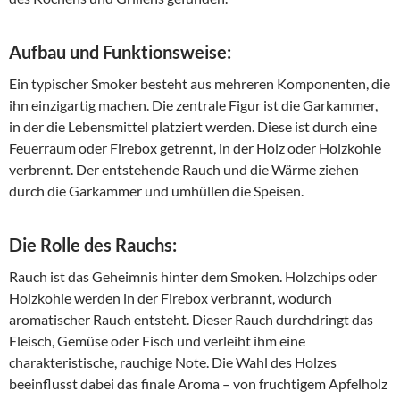
Aufbau und Funktionsweise:
Ein typischer Smoker besteht aus mehreren Komponenten, die
ihn einzigartig machen. Die zentrale Figur ist die Garkammer,
in der die Lebensmittel platziert werden. Diese ist durch eine
Feuerraum oder Firebox getrennt, in der Holz oder Holzkohle
verbrennt. Der entstehende Rauch und die Wärme ziehen
durch die Garkammer und umhüllen die Speisen.
Die Rolle des Rauchs:
Rauch ist das Geheimnis hinter dem Smoken. Holzchips oder
Holzkohle werden in der Firebox verbrannt, wodurch
aromatischer Rauch entsteht. Dieser Rauch durchdringt das
Fleisch, Gemüse oder Fisch und verleiht ihm eine
charakteristische, rauchige Note. Die Wahl des Holzes
beeinflusst dabei das finale Aroma – von fruchtigem Apfelholz