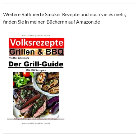
Weitere Raffinierte Smoker Rezepte und noch vieles mehr,
finden Sie in meinen Büchernn auf Amazon.de