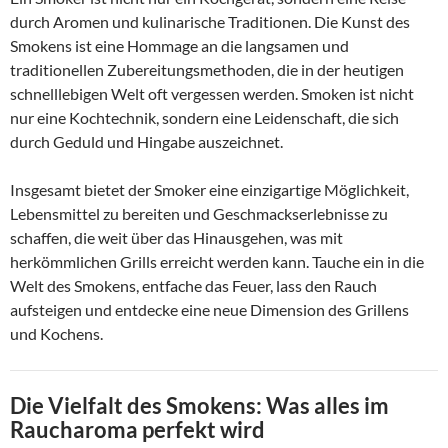
durch Aromen und kulinarische Traditionen. Die Kunst des
Smokens ist eine Hommage an die langsamen und
traditionellen Zubereitungsmethoden, die in der heutigen
schnelllebigen Welt oft vergessen werden. Smoken ist nicht
nur eine Kochtechnik, sondern eine Leidenschaft, die sich
durch Geduld und Hingabe auszeichnet.
Insgesamt bietet der Smoker eine einzigartige Möglichkeit,
Lebensmittel zu bereiten und Geschmackserlebnisse zu
schaffen, die weit über das Hinausgehen, was mit
herkömmlichen Grills erreicht werden kann. Tauche ein in die
Welt des Smokens, entfache das Feuer, lass den Rauch
aufsteigen und entdecke eine neue Dimension des Grillens
und Kochens.
Die Vielfalt des Smokens: Was alles im
Raucharoma perfekt wird