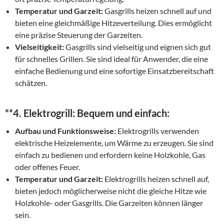
Temperatur und Garzeit:
Gasgrills heizen schnell auf und
bieten eine gleichmäßige Hitzeverteilung. Dies ermöglicht
eine präzise Steuerung der Garzeiten.
Vielseitigkeit:
Gasgrills sind vielseitig und eignen sich gut
für schnelles Grillen. Sie sind ideal für Anwender, die eine
einfache Bedienung und eine sofortige Einsatzbereitschaft
schätzen.
**4.
Elektrogrill: Bequem und einfach:
Aufbau und Funktionsweise:
Elektrogrills verwenden
elektrische Heizelemente, um Wärme zu erzeugen. Sie sind
einfach zu bedienen und erfordern keine Holzkohle, Gas
oder offenes Feuer.
Temperatur und Garzeit:
Elektrogrills heizen schnell auf,
bieten jedoch möglicherweise nicht die gleiche Hitze wie
Holzkohle- oder Gasgrills. Die Garzeiten können länger
sein.