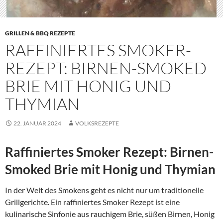
GRILLEN & BBQ REZEPTE
RAFFINIERTES SMOKER-
REZEPT: BIRNEN-SMOKED
BRIE MIT HONIG UND
THYMIAN
22. JANUAR 2024
VOLKSREZEPTE
Raffiniertes Smoker Rezept: Birnen-
Smoked Brie mit Honig und Thymian
In der Welt des Smokens geht es nicht nur um traditionelle
Grillgerichte. Ein raffiniertes Smoker Rezept ist eine
kulinarische Sinfonie aus rauchigem Brie, süßen Birnen, Honig