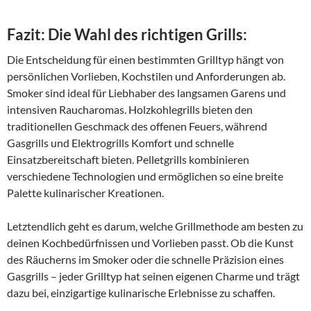
Fazit: Die Wahl des richtigen Grills:
Die Entscheidung für einen bestimmten Grilltyp hängt von
persönlichen Vorlieben, Kochstilen und Anforderungen ab.
Smoker sind ideal für Liebhaber des langsamen Garens und
intensiven Raucharomas. Holzkohlegrills bieten den
traditionellen Geschmack des offenen Feuers, während
Gasgrills und Elektrogrills Komfort und schnelle
Einsatzbereitschaft bieten. Pelletgrills kombinieren
verschiedene Technologien und ermöglichen so eine breite
Palette kulinarischer Kreationen.
Letztendlich geht es darum, welche Grillmethode am besten zu
deinen Kochbedürfnissen und Vorlieben passt. Ob die Kunst
des Räucherns im Smoker oder die schnelle Präzision eines
Gasgrills – jeder Grilltyp hat seinen eigenen Charme und trägt
dazu bei, einzigartige kulinarische Erlebnisse zu schaffen.