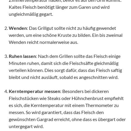
Kaltes Fleisch benötigt länger zum Garen und wird
ungleichmäßig gegart.
Wenden
: Das Grillgut sollte nicht zu häufig gewendet
werden, um eine schöne Kruste zu bilden. Ein bis zweimal
Wenden reicht normalerweise aus.
Ruhen lassen
: Nach dem Grillen sollte das Fleisch einige
Minuten ruhen, damit sich die Fleischsäfte gleichmäßig
verteilen können. Dies sorgt dafür, dass das Fleisch saftig
bleibt und nicht ausläuft, sobald es angeschnitten wird.
Kerntemperatur messen
: Besonders bei dickeren
Fleischstücken wie Steaks oder Hühnchenbrust empfiehlt
es sich, die Kerntemperatur mit einem Thermometer zu
messen. So wird garantiert, dass das Fleisch den
gewünschten Gargrad erreicht, ohne dass es übergart oder
untergegart wird.