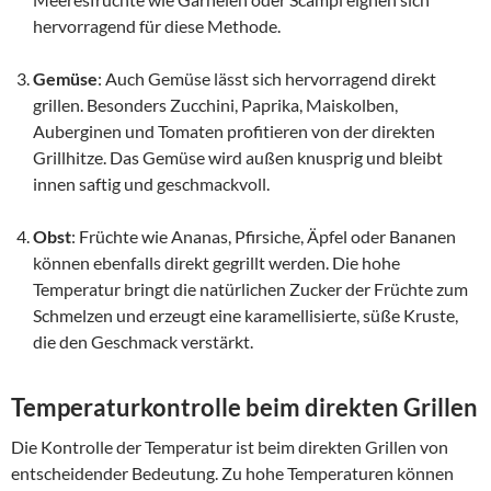
hervorragend für diese Methode.
Gemüse
: Auch Gemüse lässt sich hervorragend direkt
grillen. Besonders Zucchini, Paprika, Maiskolben,
Auberginen und Tomaten profitieren von der direkten
Grillhitze. Das Gemüse wird außen knusprig und bleibt
innen saftig und geschmackvoll.
Obst
: Früchte wie Ananas, Pfirsiche, Äpfel oder Bananen
können ebenfalls direkt gegrillt werden. Die hohe
Temperatur bringt die natürlichen Zucker der Früchte zum
Schmelzen und erzeugt eine karamellisierte, süße Kruste,
die den Geschmack verstärkt.
Temperaturkontrolle beim direkten Grillen
Die Kontrolle der Temperatur ist beim direkten Grillen von
entscheidender Bedeutung. Zu hohe Temperaturen können