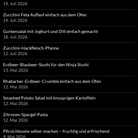
19. Juli 2026
Zucchini Feta Auflauf einfach aus dem Ofen
19. Juli 2026
Gurkensalat mit Joghurt und Dill einfach gemacht
18. Juli 2026
Zucchini-Hackfleisch-Pfanne
12. Juli 2026
Erdbeer-Blaubeer-Slushi für den Ninja Slushi
13. Mai 2026
Rhabarber-Erdbeer-Crumble einfach aus dem Ofen
12. Mai 2026
Smashed Potato Salad mit knusprigen Kartoffeln
12. Mai 2026
Zitronen-Spargel-Pasta
12. Mai 2026
Pfirsichbowle selber machen – fruchtig und erfrischend
9. Mai 2026