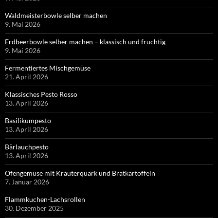
Waldmeisterbowle selber machen
9. Mai 2026
Erdbeerbowle selber machen – klassisch und fruchtig
9. Mai 2026
Fermentiertes Mischgemüse
21. April 2026
Klassisches Pesto Rosso
13. April 2026
Basilikumpesto
13. April 2026
Bärlauchpesto
13. April 2026
Ofengemüse mit Kräuterquark und Bratkartoffeln
7. Januar 2026
Flammkuchen-Lachsrollen
30. Dezember 2025