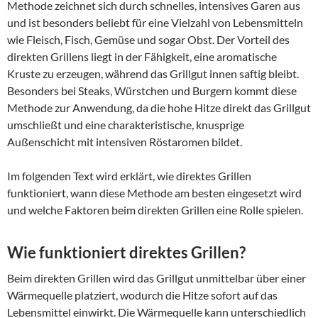
Methode zeichnet sich durch schnelles, intensives Garen aus
und ist besonders beliebt für eine Vielzahl von Lebensmitteln
wie Fleisch, Fisch, Gemüse und sogar Obst. Der Vorteil des
direkten Grillens liegt in der Fähigkeit, eine aromatische
Kruste zu erzeugen, während das Grillgut innen saftig bleibt.
Besonders bei Steaks, Würstchen und Burgern kommt diese
Methode zur Anwendung, da die hohe Hitze direkt das Grillgut
umschließt und eine charakteristische, knusprige
Außenschicht mit intensiven Röstaromen bildet.
Im folgenden Text wird erklärt, wie direktes Grillen
funktioniert, wann diese Methode am besten eingesetzt wird
und welche Faktoren beim direkten Grillen eine Rolle spielen.
Wie funktioniert direktes Grillen?
Beim direkten Grillen wird das Grillgut unmittelbar über einer
Wärmequelle platziert, wodurch die Hitze sofort auf das
Lebensmittel einwirkt. Die Wärmequelle kann unterschiedlich