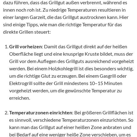
dazu führen, dass das Grillgut außen verbrennt, während es
innen noch roh ist. Zu niedrige Temperaturen resultieren in
einer langen Garzeit, die das Grillgut austrocknen kann. Hier
sind einige Tipps, wie man die richtige Temperatur für das
direkte Grillen steuert:
Grill vorheizen
: Damit das Grillgut direkt auf der heißen
Oberfläche liegt und eine knusprige Kruste bildet, muss der
Grill vor dem Auflegen des Grillguts ausreichend vorgeheizt
werden. Bei einem Holzkohlegrill ist dies besonders wichtig,
um die richtige Glut zu erzeugen. Bei einem Gasgrill oder
Elektrogrill sollte der Grill mindestens 10–15 Minuten
vorgeheizt werden, um die gewünschte Temperatur zu
erreichen.
Temperaturzonen einrichten
: Bei größeren Grillflächen ist
es sinnvoll, verschiedene Temperaturzonen einzurichten. So
kann man das Grillgut auf einer heißen Zone anbraten und
bei Bedarf auf eine weniger heiße Zone verschieben, um es