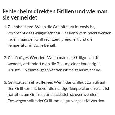
Fehler beim direkten Grillen und wie man
sie vermeidet
Zu hohe Hitze
: Wenn die Grillhitze zu intensiv ist,
verbrennt das Grillgut schnell. Das kann verhindert werden,
indem man den Grill rechtzeitig reguliert und die
Temperatur im Auge behält.
Zu häufiges Wenden
: Wenn man das Grillgut zu oft
wendet, verhindert man die Bildung einer knusprigen
Kruste. Ein einmaliges Wenden ist meist ausreichend.
Grillgut zu früh auflegen
: Wenn das Grillgut zu früh auf
den Grill kommt, bevor die richtige Temperatur erreicht ist,
haftet es am Grillrost und lässt sich schwer wenden.
Deswegen sollte der Grill immer gut vorgeheizt werden.