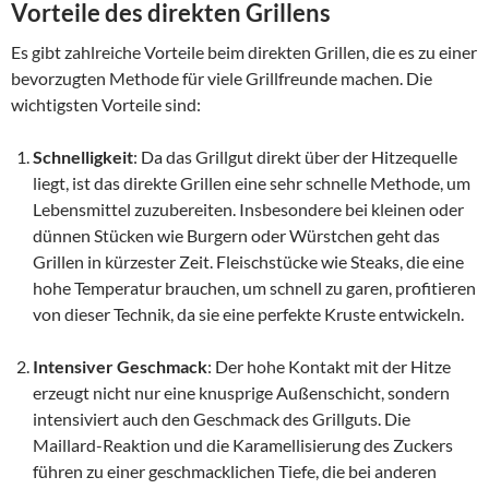
Vorteile des direkten Grillens
Es gibt zahlreiche Vorteile beim direkten Grillen, die es zu einer
bevorzugten Methode für viele Grillfreunde machen. Die
wichtigsten Vorteile sind:
Schnelligkeit
: Da das Grillgut direkt über der Hitzequelle
liegt, ist das direkte Grillen eine sehr schnelle Methode, um
Lebensmittel zuzubereiten. Insbesondere bei kleinen oder
dünnen Stücken wie Burgern oder Würstchen geht das
Grillen in kürzester Zeit. Fleischstücke wie Steaks, die eine
hohe Temperatur brauchen, um schnell zu garen, profitieren
von dieser Technik, da sie eine perfekte Kruste entwickeln.
Intensiver Geschmack
: Der hohe Kontakt mit der Hitze
erzeugt nicht nur eine knusprige Außenschicht, sondern
intensiviert auch den Geschmack des Grillguts. Die
Maillard-Reaktion und die Karamellisierung des Zuckers
führen zu einer geschmacklichen Tiefe, die bei anderen