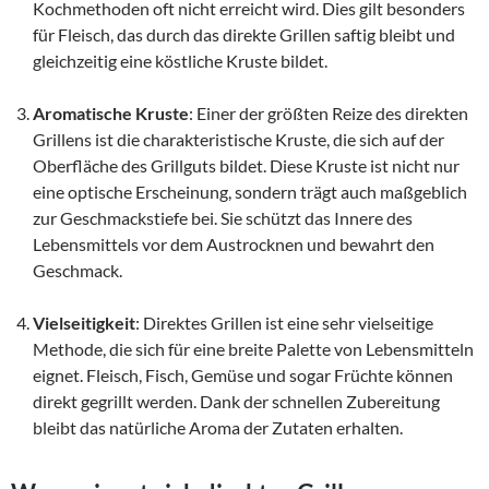
Kochmethoden oft nicht erreicht wird. Dies gilt besonders
für Fleisch, das durch das direkte Grillen saftig bleibt und
gleichzeitig eine köstliche Kruste bildet.
Aromatische Kruste
: Einer der größten Reize des direkten
Grillens ist die charakteristische Kruste, die sich auf der
Oberfläche des Grillguts bildet. Diese Kruste ist nicht nur
eine optische Erscheinung, sondern trägt auch maßgeblich
zur Geschmackstiefe bei. Sie schützt das Innere des
Lebensmittels vor dem Austrocknen und bewahrt den
Geschmack.
Vielseitigkeit
: Direktes Grillen ist eine sehr vielseitige
Methode, die sich für eine breite Palette von Lebensmitteln
eignet. Fleisch, Fisch, Gemüse und sogar Früchte können
direkt gegrillt werden. Dank der schnellen Zubereitung
bleibt das natürliche Aroma der Zutaten erhalten.