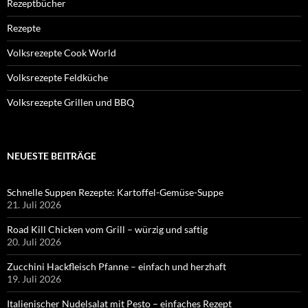
Rezeptbücher
Rezepte
Volksrezepte Cook World
Volksrezepte Feldküche
Volksrezepte Grillen und BBQ
NEUESTE BEITRÄGE
Schnelle Suppen Rezepte: Kartoffel-Gemüse-Suppe
21. Juli 2026
Road Kill Chicken vom Grill – würzig und saftig
20. Juli 2026
Zucchini Hackfleisch Pfanne – einfach und herzhaft
19. Juli 2026
Italienischer Nudelsalat mit Pesto – einfaches Rezept