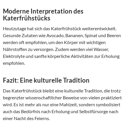
Moderne Interpretation des
Katerfrühstücks
Heutzutage hat sich das Katerfrühstück weiterentwickelt.
Gesunde Zutaten wie Avocado, Bananen, Spinat und Beeren
werden oft empfohlen, um den Körper mit wichtigen
Nährstoffen zu versorgen. Zudem werden viel Wasser,
Elektrolyte und sanfte körperliche Aktivitäten zur Erholung
empfohlen.
Fazit: Eine kulturelle Tradition
Das Katerfrühstück bleibt eine kulturelle Tradition, die trotz
begrenzter wissenschaftlicher Beweise von vielen praktiziert
wird. Es ist mehr als nur eine Mahlzeit, sondern symbolisiert
auch das Bedürfnis nach Erholung und Selbstfürsorge nach
einer Nacht des Feierns.