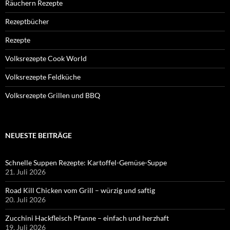
Räuchern Rezepte
Rezeptbücher
Rezepte
Volksrezepte Cook World
Volksrezepte Feldküche
Volksrezepte Grillen und BBQ
NEUESTE BEITRÄGE
Schnelle Suppen Rezepte: Kartoffel-Gemüse-Suppe
21. Juli 2026
Road Kill Chicken vom Grill – würzig und saftig
20. Juli 2026
Zucchini Hackfleisch Pfanne – einfach und herzhaft
19. Juli 2026