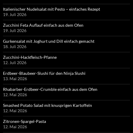
Italienischer Nudelsalat mit Pesto – einfaches Rezept
19. Juli 2026
Zucchini Feta Auflauf einfach aus dem Ofen
19. Juli 2026
Gurkensalat mit Joghurt und Dill einfach gemacht
18. Juli 2026
Zucchini-Hackfleisch-Pfanne
12. Juli 2026
Erdbeer-Blaubeer-Slushi für den Ninja Slushi
13. Mai 2026
Rhabarber-Erdbeer-Crumble einfach aus dem Ofen
12. Mai 2026
Smashed Potato Salad mit knusprigen Kartoffeln
12. Mai 2026
Zitronen-Spargel-Pasta
12. Mai 2026