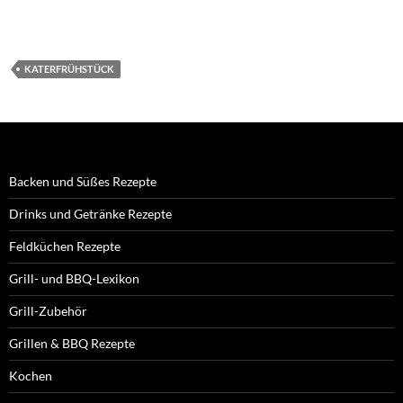
KATERFRÜHSTÜCK
Backen und Süßes Rezepte
Drinks und Getränke Rezepte
Feldküchen Rezepte
Grill- und BBQ-Lexikon
Grill-Zubehör
Grillen & BBQ Rezepte
Kochen