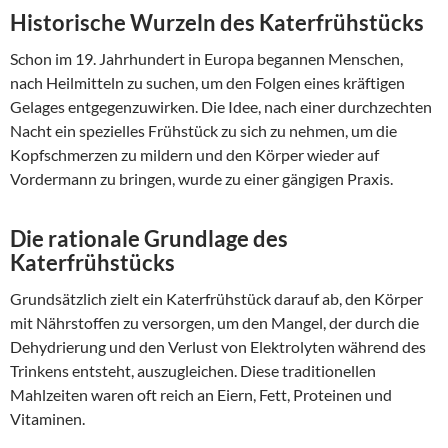
Historische Wurzeln des Katerfrühstücks
Schon im 19. Jahrhundert in Europa begannen Menschen,
nach Heilmitteln zu suchen, um den Folgen eines kräftigen
Gelages entgegenzuwirken. Die Idee, nach einer durchzechten
Nacht ein spezielles Frühstück zu sich zu nehmen, um die
Kopfschmerzen zu mildern und den Körper wieder auf
Vordermann zu bringen, wurde zu einer gängigen Praxis.
Die rationale Grundlage des
Katerfrühstücks
Grundsätzlich zielt ein Katerfrühstück darauf ab, den Körper
mit Nährstoffen zu versorgen, um den Mangel, der durch die
Dehydrierung und den Verlust von Elektrolyten während des
Trinkens entsteht, auszugleichen. Diese traditionellen
Mahlzeiten waren oft reich an Eiern, Fett, Proteinen und
Vitaminen.