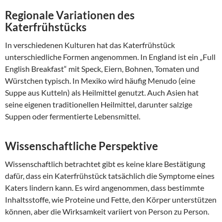
Regionale Variationen des
Katerfrühstücks
In verschiedenen Kulturen hat das Katerfrühstück
unterschiedliche Formen angenommen. In England ist ein „Full
English Breakfast“ mit Speck, Eiern, Bohnen, Tomaten und
Würstchen typisch. In Mexiko wird häufig Menudo (eine
Suppe aus Kutteln) als Heilmittel genutzt. Auch Asien hat
seine eigenen traditionellen Heilmittel, darunter salzige
Suppen oder fermentierte Lebensmittel.
Wissenschaftliche Perspektive
Wissenschaftlich betrachtet gibt es keine klare Bestätigung
dafür, dass ein Katerfrühstück tatsächlich die Symptome eines
Katers lindern kann. Es wird angenommen, dass bestimmte
Inhaltsstoffe, wie Proteine und Fette, den Körper unterstützen
können, aber die Wirksamkeit variiert von Person zu Person.