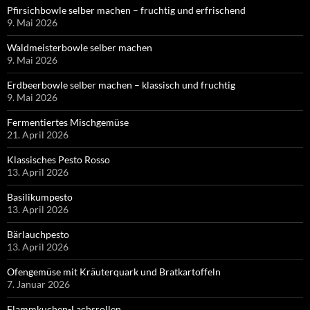
Pfirsichbowle selber machen – fruchtig und erfrischend
9. Mai 2026
Waldmeisterbowle selber machen
9. Mai 2026
Erdbeerbowle selber machen – klassisch und fruchtig
9. Mai 2026
Fermentiertes Mischgemüse
21. April 2026
Klassisches Pesto Rosso
13. April 2026
Basilikumpesto
13. April 2026
Bärlauchpesto
13. April 2026
Ofengemüse mit Kräuterquark und Bratkartoffeln
7. Januar 2026
Flammkuchen-Lachsrollen