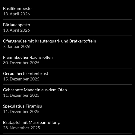
Basilikumpesto
13. April 2026
Bärlauchpesto
13. April 2026
Ofengemüse mit Kräuterquark und Bratkartoffeln
7. Januar 2026
Flammkuchen-Lachsrollen
30. Dezember 2025
Geräucherte Entenbrust
15. Dezember 2025
Gebrannte Mandeln aus dem Ofen
11. Dezember 2025
Spekulatius-Tiramisu
11. Dezember 2025
Bratapfel mit Marzipanfüllung
28. November 2025