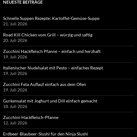
NEUESTE BEITRÄGE
Schnelle Suppen Rezepte: Kartoffel-Gemüse-Suppe
21. Juli 2026
Road Kill Chicken vom Grill – würzig und saftig
20. Juli 2026
Zucchini Hackfleisch Pfanne – einfach und herzhaft
19. Juli 2026
Italienischer Nudelsalat mit Pesto – einfaches Rezept
19. Juli 2026
Zucchini Feta Auflauf einfach aus dem Ofen
19. Juli 2026
Gurkensalat mit Joghurt und Dill einfach gemacht
18. Juli 2026
Zucchini-Hackfleisch-Pfanne
12. Juli 2026
Erdbeer-Blaubeer-Slushi für den Ninja Slushi