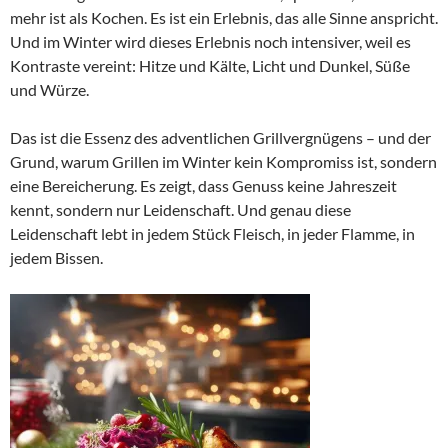
mehr ist als Kochen. Es ist ein Erlebnis, das alle Sinne anspricht.
Und im Winter wird dieses Erlebnis noch intensiver, weil es
Kontraste vereint: Hitze und Kälte, Licht und Dunkel, Süße
und Würze.
Das ist die Essenz des adventlichen Grillvergnügens – und der
Grund, warum Grillen im Winter kein Kompromiss ist, sondern
eine Bereicherung. Es zeigt, dass Genuss keine Jahreszeit
kennt, sondern nur Leidenschaft. Und genau diese
Leidenschaft lebt in jedem Stück Fleisch, in jeder Flamme, in
jedem Bissen.