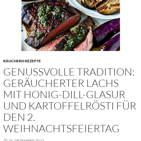
RÄUCHERN REZEPTE
GENUSSVOLLE TRADITION:
GERÄUCHERTER LACHS
MIT HONIG-DILL-GLASUR
UND KARTOFFELRÖSTI FÜR
DEN 2.
WEIHNACHTSFEIERTAG
26. DEZEMBER 2023