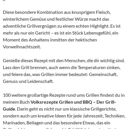
Diese besondere Kombination aus knusprigem Fleisch,
winterlichem Gemüse und festlicher Würze macht das
adventliche Grillvergnügen zu einem echten Highlight. Es ist
mehr als nur ein Gericht – es ist ein Stück Lebensgefühl, ein
Moment des Anhaltens inmitten der hektischen
Vorweihnachtszeit.
Genieße dieses Rezept mit den Menschen, die dir wichtig sind.
Lass den Grill brennen, auch wenn die Temperaturen sinken,
und feiere das, was Grillen immer bedeutet: Gemeinschaft,
Genuss und Leidenschaft.
100 weitere großartige Rezepte rund ums Grillen findest du in
meinem Buch
Volksrezepte Grillen und BBQ – Der Grill-
Guide
. Darin geht es nicht nur um klassische Grillgerichte,
sondern auch um kreative Ideen für jede Jahreszeit, Techniken,
Marinaden, Beilagen und das besondere Etwas, das ein