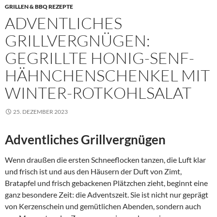
GRILLEN & BBQ REZEPTE
ADVENTLICHES
GRILLVERGNÜGEN:
GEGRILLTE HONIG-SENF-
HÄHNCHENSCHENKEL MIT
WINTER-ROTKOHLSALAT
25. DEZEMBER 2023
Adventliches Grillvergnügen
Wenn draußen die ersten Schneeflocken tanzen, die Luft klar
und frisch ist und aus den Häusern der Duft von Zimt,
Bratapfel und frisch gebackenen Plätzchen zieht, beginnt eine
ganz besondere Zeit: die Adventszeit. Sie ist nicht nur geprägt
von Kerzenschein und gemütlichen Abenden, sondern auch