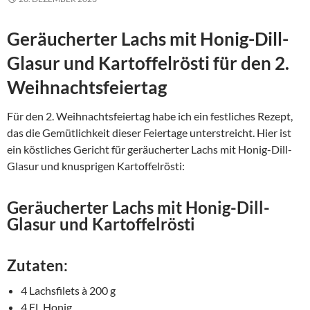
Geräucherter Lachs mit Honig-Dill-
Glasur und Kartoffelrösti für den 2.
Weihnachtsfeiertag
Für den 2. Weihnachtsfeiertag habe ich ein festliches Rezept,
das die Gemütlichkeit dieser Feiertage unterstreicht. Hier ist
ein köstliches Gericht für geräucherter Lachs mit Honig-Dill-
Glasur und knusprigen Kartoffelrösti:
Geräucherter Lachs mit Honig-Dill-
Glasur und Kartoffelrösti
Zutaten:
4 Lachsfilets à 200 g
4 EL Honig