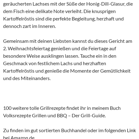
geräucherten Lachses mit der Süße der Honig-Dill-Glasur, die
dem Fisch eine delikate Note verleiht. Die knusprigen
Kartoffelröstis sind die perfekte Begleitung, herzhaft und
dennoch zart im Inneren.
Gemeinsam mit deinen Liebsten kannst du dieses Gericht am
2. Weihnachtsfeiertag genießen und die Feiertage auf
besondere Weise ausklingen lassen. Tauche ein in den
Geschmack von festlichem Lachs und herzhaften
Kartoffelröstis und genieße die Momente der Gemütlichkeit
und des Miteinanders.
100 weitere tolle Grillrezepte findet ihr in meinem Buch
Volksrezepte Grillen und BBQ – Der Grill-Guide.
Zu finden im gut sortierten Buchhandel oder im folgenden Link
bei Amazon.de