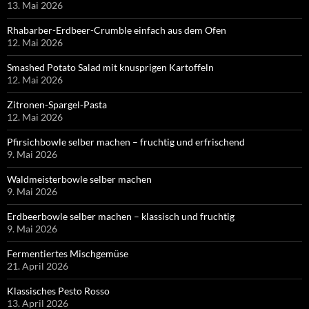
13. Mai 2026
Rhabarber-Erdbeer-Crumble einfach aus dem Ofen
12. Mai 2026
Smashed Potato Salad mit knusprigen Kartoffeln
12. Mai 2026
Zitronen-Spargel-Pasta
12. Mai 2026
Pfirsichbowle selber machen – fruchtig und erfrischend
9. Mai 2026
Waldmeisterbowle selber machen
9. Mai 2026
Erdbeerbowle selber machen – klassisch und fruchtig
9. Mai 2026
Fermentiertes Mischgemüse
21. April 2026
Klassisches Pesto Rosso
13. April 2026