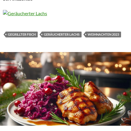
GEGRILLTER FISCH
GERÄUCHERTER LACHS
WEIHNACHTEN 2023