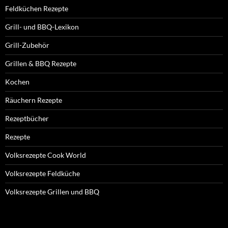
Feldküchen Rezepte
Grill- und BBQ-Lexikon
Grill-Zubehör
Grillen & BBQ Rezepte
Kochen
Räuchern Rezepte
Rezeptbücher
Rezepte
Volksrezepte Cook World
Volksrezepte Feldküche
Volksrezepte Grillen und BBQ