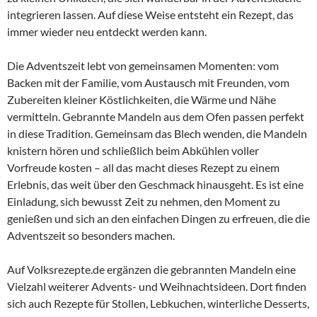
integrieren lassen. Auf diese Weise entsteht ein Rezept, das
immer wieder neu entdeckt werden kann.
Die Adventszeit lebt von gemeinsamen Momenten: vom
Backen mit der Familie, vom Austausch mit Freunden, vom
Zubereiten kleiner Köstlichkeiten, die Wärme und Nähe
vermitteln. Gebrannte Mandeln aus dem Ofen passen perfekt
in diese Tradition. Gemeinsam das Blech wenden, die Mandeln
knistern hören und schließlich beim Abkühlen voller
Vorfreude kosten – all das macht dieses Rezept zu einem
Erlebnis, das weit über den Geschmack hinausgeht. Es ist eine
Einladung, sich bewusst Zeit zu nehmen, den Moment zu
genießen und sich an den einfachen Dingen zu erfreuen, die die
Adventszeit so besonders machen.
Auf Volksrezepte.de ergänzen die gebrannten Mandeln eine
Vielzahl weiterer Advents- und Weihnachtsideen. Dort finden
sich auch Rezepte für Stollen, Lebkuchen, winterliche Desserts,