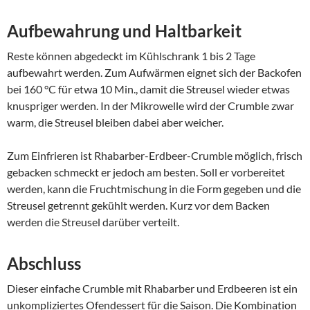
Aufbewahrung und Haltbarkeit
Reste können abgedeckt im Kühlschrank 1 bis 2 Tage
aufbewahrt werden. Zum Aufwärmen eignet sich der Backofen
bei 160 °C für etwa 10 Min., damit die Streusel wieder etwas
knuspriger werden. In der Mikrowelle wird der Crumble zwar
warm, die Streusel bleiben dabei aber weicher.
Zum Einfrieren ist Rhabarber-Erdbeer-Crumble möglich, frisch
gebacken schmeckt er jedoch am besten. Soll er vorbereitet
werden, kann die Fruchtmischung in die Form gegeben und die
Streusel getrennt gekühlt werden. Kurz vor dem Backen
werden die Streusel darüber verteilt.
Abschluss
Dieser einfache Crumble mit Rhabarber und Erdbeeren ist ein
unkompliziertes Ofendessert für die Saison. Die Kombination