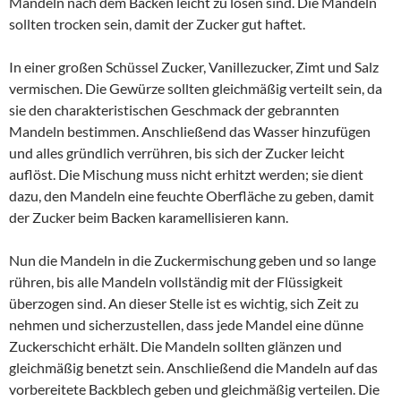
Mandeln nach dem Backen leicht zu lösen sind. Die Mandeln
sollten trocken sein, damit der Zucker gut haftet.
In einer großen Schüssel Zucker, Vanillezucker, Zimt und Salz
vermischen. Die Gewürze sollten gleichmäßig verteilt sein, da
sie den charakteristischen Geschmack der gebrannten
Mandeln bestimmen. Anschließend das Wasser hinzufügen
und alles gründlich verrühren, bis sich der Zucker leicht
auflöst. Die Mischung muss nicht erhitzt werden; sie dient
dazu, den Mandeln eine feuchte Oberfläche zu geben, damit
der Zucker beim Backen karamellisieren kann.
Nun die Mandeln in die Zuckermischung geben und so lange
rühren, bis alle Mandeln vollständig mit der Flüssigkeit
überzogen sind. An dieser Stelle ist es wichtig, sich Zeit zu
nehmen und sicherzustellen, dass jede Mandel eine dünne
Zuckerschicht erhält. Die Mandeln sollten glänzen und
gleichmäßig benetzt sein. Anschließend die Mandeln auf das
vorbereitete Backblech geben und gleichmäßig verteilen. Die