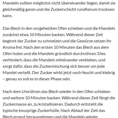
Mandeln sollten möglichst nicht übereinander liegen, damit sie
gleichmäßig garen und die Zuckerschicht rundherum trocknen
kann.
Das Blech in den vorgeheizten Ofen schieben und die Mandeln
zunächst etwa 10 Minuten backen. Während dieser Zeit
beginnt der Zucker zu schmelzen und die Gewürze setzen ihr
Aroma frei. Nach den ersten 10 Minuten das Blech aus dem
Ofen holen und die Mandeln gründlich durchrühren. Dies
verhindert, dass die Mandeln miteinander verkleben, und
sorgt dafür, dass die Zuckermischung sich besser um jede
Mandel verteilt. Der Zucker wirkt jetzt noch feucht und klebrig
– genau so soll es in dieser Phase sein.
Nach dem Umrühren das Blech wieder in den Ofen schieben
und weitere 10 Minuten backen. Während dieser Zeit fängt die
Zuckermasse an, zu kristallisieren. Dadurch entsteht die
typische knusprige Zuckerhülle. Nach Ablauf der Zeit das
Blech erneut herausnehmen und die Mandeln wieder