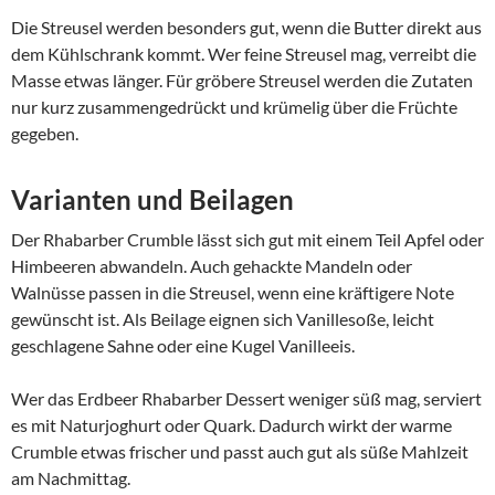
Die Streusel werden besonders gut, wenn die Butter direkt aus
dem Kühlschrank kommt. Wer feine Streusel mag, verreibt die
Masse etwas länger. Für gröbere Streusel werden die Zutaten
nur kurz zusammengedrückt und krümelig über die Früchte
gegeben.
Varianten und Beilagen
Der Rhabarber Crumble lässt sich gut mit einem Teil Apfel oder
Himbeeren abwandeln. Auch gehackte Mandeln oder
Walnüsse passen in die Streusel, wenn eine kräftigere Note
gewünscht ist. Als Beilage eignen sich Vanillesoße, leicht
geschlagene Sahne oder eine Kugel Vanilleeis.
Wer das Erdbeer Rhabarber Dessert weniger süß mag, serviert
es mit Naturjoghurt oder Quark. Dadurch wirkt der warme
Crumble etwas frischer und passt auch gut als süße Mahlzeit
am Nachmittag.