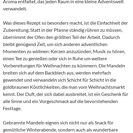
Aroma entfaltet, das jeden Raum in eine kleine Adventswelt
verwandelt.
Was dieses Rezept so besonders macht, ist die Einfachheit der
Zubereitung. Statt in der Pfanne ständig rühren zu müssen,
übernimmt der Ofen den größten Teil der Arbeit. Dadurch
bleibt genügend Zeit, um sich anderen adventlichen
Momenten zu widmen: Kerzen anzuzünden, Musik zu hören,
einen Tee zu genießen oder sich in Ruhe um weitere
Vorbereitungen für Weihnachten zu kümmern. Die Mandeln
breiten sich auf dem Backblech aus, werden mehrfach
gewendet und verwandeln sich Schicht für Schicht in die
goldbraunen Köstlichkeiten, die man vom Weihnachtsmarkt
kennt. Der Duft, der sich dabei ausbreitet, ist ein Geschenk für
alle Sinne und ein Vorgeschmack auf die bevorstehenden
Festtage.
Gebrannte Mandeln eignen sich nicht nur als Snack für
gemütliche Winterabende, sondern auch als wunderbare