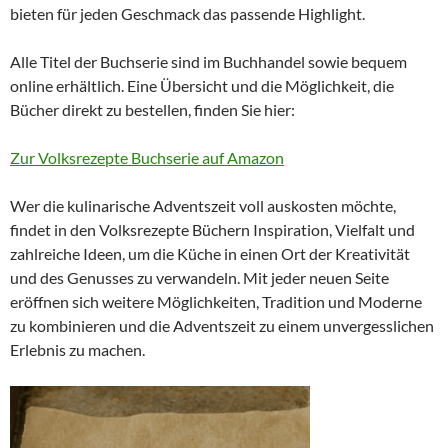
bieten für jeden Geschmack das passende Highlight.
Alle Titel der Buchserie sind im Buchhandel sowie bequem
online erhältlich. Eine Übersicht und die Möglichkeit, die
Bücher direkt zu bestellen, finden Sie hier:
Zur Volksrezepte Buchserie auf Amazon
Wer die kulinarische Adventszeit voll auskosten möchte,
findet in den Volksrezepte Büchern Inspiration, Vielfalt und
zahlreiche Ideen, um die Küche in einen Ort der Kreativität
und des Genusses zu verwandeln. Mit jeder neuen Seite
eröffnen sich weitere Möglichkeiten, Tradition und Moderne
zu kombinieren und die Adventszeit zu einem unvergesslichen
Erlebnis zu machen.