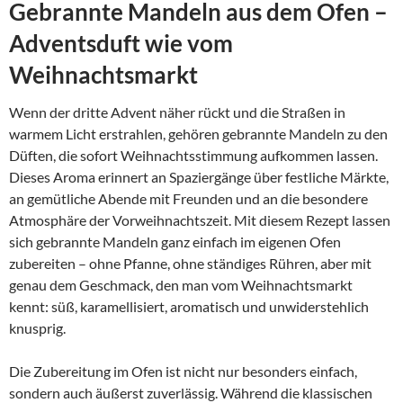
Gebrannte Mandeln aus dem Ofen –
Adventsduft wie vom
Weihnachtsmarkt
Wenn der dritte Advent näher rückt und die Straßen in
warmem Licht erstrahlen, gehören gebrannte Mandeln zu den
Düften, die sofort Weihnachtsstimmung aufkommen lassen.
Dieses Aroma erinnert an Spaziergänge über festliche Märkte,
an gemütliche Abende mit Freunden und an die besondere
Atmosphäre der Vorweihnachtszeit. Mit diesem Rezept lassen
sich gebrannte Mandeln ganz einfach im eigenen Ofen
zubereiten – ohne Pfanne, ohne ständiges Rühren, aber mit
genau dem Geschmack, den man vom Weihnachtsmarkt
kennt: süß, karamellisiert, aromatisch und unwiderstehlich
knusprig.
Die Zubereitung im Ofen ist nicht nur besonders einfach,
sondern auch äußerst zuverlässig. Während die klassischen