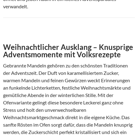
verwandelt.
Weihnachtlicher Ausklang – Knusprige
Adventsmomente mit Volksrezepte
Gebrannte Mandeln gehören zu den schönsten Traditionen
der Adventszeit. Der Duft von karamellisiertem Zucker,
warmen Mandeln und feinen Gewürzen weckt Erinnerungen
an funkelnde Lichterketten, festliche Weihnachtsmärkte und
gemütliche Abende in der winterlichen Stille. Mit der
Ofenvariante gelingt diese besondere Leckerei ganz ohne
Stress und holt den unverwechselbaren
Weihnachtsmarktgeschmack direkt in die eigene Küche. Das
sanfte Rösten im Ofen sorgt dafür, dass die Mandeln knusprig
werden, die Zuckerschicht perfekt kristallisiert und sich ein