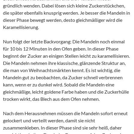
gründlich wenden. Dabei lösen sich kleine Zuckerstückchen,
die später ebenfalls knusprig werden. Je besser die Mandeln in
dieser Phase bewegt werden, desto gleichmäßiger wird die
Karamellisierung.
Nun folgt der letzte Backvorgang: Die Mandeln noch einmal
für 10 bis 12 Minuten in den Ofen geben. In dieser Phase
beginnt der Zucker an einigen Stellen leicht zu karamellisieren.
Die Mandeln nehmen ihre klassische, glänzende Struktur an,
die man von Weihnachtsmärkten kennt. Es ist wichtig, die
Mandeln gut zu beobachten, da Zucker schnell verbrennen
kann, wenn er zu dunkel wird. Sobald die Mandeln eine
gleichmäßige, leicht goldene Farbe haben und die Zuckerhülle
trocken wirkt, das Blech aus dem Ofen nehmen.
Nach dem Herausnehmen müssen die Mandeln sofort erneut
gelockert und verteilt werden, damit sie nicht
zusammenkleben. In dieser Phase sind sie sehr heiß, daher