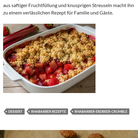
aus saftiger Fruchtfüllung und knusprigen Streuseln macht ihn
zu einem verlässlichen Rezept für Familie und Gäste.
DESSERT
RHABARBER REZEPTE
RHABARBER-ERDBEER-CRUMBLE