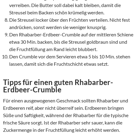
verreiben. Die Butter soll dabei kalt bleiben, damit die
Streusel beim Backen schön krümelig werden.
Die Streusel locker über den Früchten verteilen. Nicht fest
andrücken, sonst werden sie weniger knusprig.
Den Rhabarber-Erdbeer-Crumble auf der mittleren Schiene
etwa 30 Min. backen, bis die Streusel goldbraun sind und
die Fruchtfüllung am Rand leicht blubbert.
Den Crumble vor dem Servieren etwa 5 bis 10 Min. stehen
lassen, damit sich die Fruchtschicht etwas setzt.
Tipps für einen guten Rhabarber-
Erdbeer-Crumble
Für einen ausgewogenen Geschmack sollten Rhabarber und
Erdbeeren reif, aber nicht überreif sein. Erdbeeren bringen
Süße und Saftigkeit, während der Rhabarber für die typische
frische Säure sorgt. Ist der Rhabarber sehr sauer, kann die
Zuckermenge in der Fruchtfüllung leicht erhöht werden.