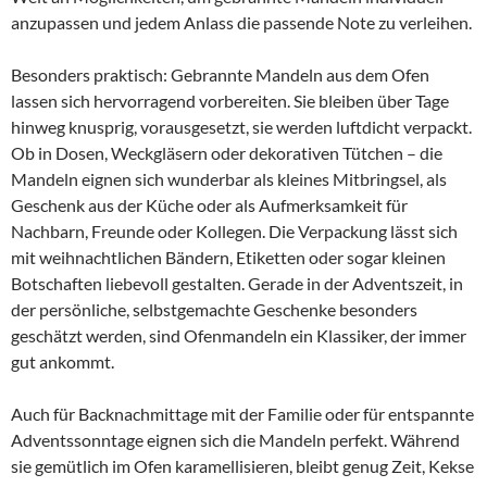
anzupassen und jedem Anlass die passende Note zu verleihen.
Besonders praktisch: Gebrannte Mandeln aus dem Ofen
lassen sich hervorragend vorbereiten. Sie bleiben über Tage
hinweg knusprig, vorausgesetzt, sie werden luftdicht verpackt.
Ob in Dosen, Weckgläsern oder dekorativen Tütchen – die
Mandeln eignen sich wunderbar als kleines Mitbringsel, als
Geschenk aus der Küche oder als Aufmerksamkeit für
Nachbarn, Freunde oder Kollegen. Die Verpackung lässt sich
mit weihnachtlichen Bändern, Etiketten oder sogar kleinen
Botschaften liebevoll gestalten. Gerade in der Adventszeit, in
der persönliche, selbstgemachte Geschenke besonders
geschätzt werden, sind Ofenmandeln ein Klassiker, der immer
gut ankommt.
Auch für Backnachmittage mit der Familie oder für entspannte
Adventssonntage eignen sich die Mandeln perfekt. Während
sie gemütlich im Ofen karamellisieren, bleibt genug Zeit, Kekse