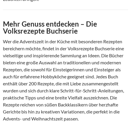
Mehr Genuss entdecken – Die
Volksrezepte Buchserie
Wer die Adventszeit in der Küche mit besonderen Rezepten
bereichern möchte, findet in der Volksrezepte Buchserie eine
vielseitige und inspirierende Sammlung an Ideen. Die Bücher
bieten eine große Auswahl an traditionellen und modernen
Rezepten, die sowohl für Einsteigerinnen und Einsteiger als
auch für erfahrene Hobbyköche geeignet sind. Jedes Buch
enthält über 200 Rezepte, die mit Liebe zusammengestellt
wurden und sich durch klare Schritt-für-Schritt-Anleitungen,
praktische Tipps und eine breite Vielfalt auszeichnen. Die
Rezepte reichen von süßen Backklassikern über herzhafte
Gerichte bis hin zu kreativen Variationen, die perfekt in die
Advents- und Weihnachtszeit passen.