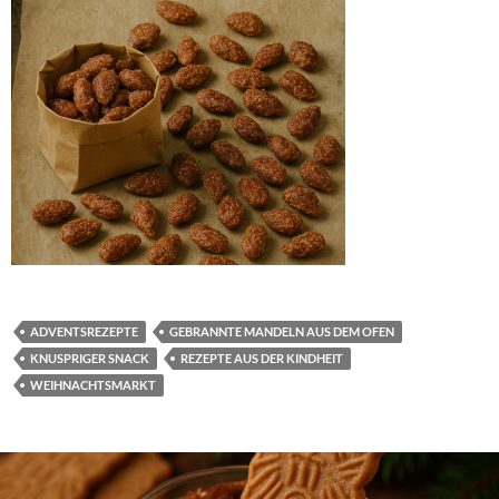
ADVENTSREZEPTE
GEBRANNTE MANDELN AUS DEM OFEN
KNUSPRIGER SNACK
REZEPTE AUS DER KINDHEIT
WEIHNACHTSMARKT