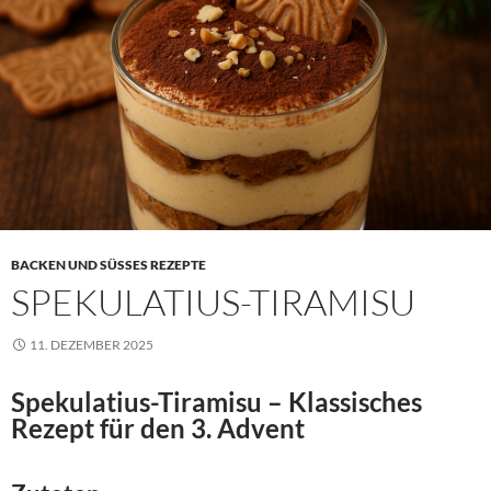
BACKEN UND SÜSSES REZEPTE
SPEKULATIUS-TIRAMISU
11. DEZEMBER 2025
Spekulatius-Tiramisu – Klassisches
Rezept für den 3. Advent