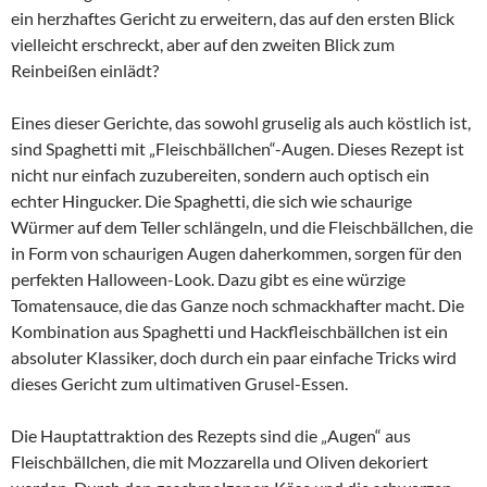
ein herzhaftes Gericht zu erweitern, das auf den ersten Blick
vielleicht erschreckt, aber auf den zweiten Blick zum
Reinbeißen einlädt?
Eines dieser Gerichte, das sowohl gruselig als auch köstlich ist,
sind Spaghetti mit „Fleischbällchen“-Augen. Dieses Rezept ist
nicht nur einfach zuzubereiten, sondern auch optisch ein
echter Hingucker. Die Spaghetti, die sich wie schaurige
Würmer auf dem Teller schlängeln, und die Fleischbällchen, die
in Form von schaurigen Augen daherkommen, sorgen für den
perfekten Halloween-Look. Dazu gibt es eine würzige
Tomatensauce, die das Ganze noch schmackhafter macht. Die
Kombination aus Spaghetti und Hackfleischbällchen ist ein
absoluter Klassiker, doch durch ein paar einfache Tricks wird
dieses Gericht zum ultimativen Grusel-Essen.
Die Hauptattraktion des Rezepts sind die „Augen“ aus
Fleischbällchen, die mit Mozzarella und Oliven dekoriert