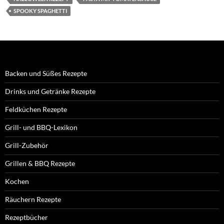
SPOOKY SPAGHETTI
Backen und Süßes Rezepte
Drinks und Getränke Rezepte
Feldküchen Rezepte
Grill- und BBQ-Lexikon
Grill-Zubehör
Grillen & BBQ Rezepte
Kochen
Räuchern Rezepte
Rezeptbücher