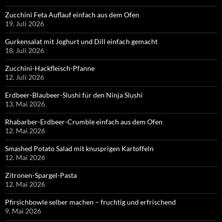
Zucchini Feta Auflauf einfach aus dem Ofen
19. Juli 2026
Gurkensalat mit Joghurt und Dill einfach gemacht
18. Juli 2026
Zucchini-Hackfleisch-Pfanne
12. Juli 2026
Erdbeer-Blaubeer-Slushi für den Ninja Slushi
13. Mai 2026
Rhabarber-Erdbeer-Crumble einfach aus dem Ofen
12. Mai 2026
Smashed Potato Salad mit knusprigen Kartoffeln
12. Mai 2026
Zitronen-Spargel-Pasta
12. Mai 2026
Pfirsichbowle selber machen – fruchtig und erfrischend
9. Mai 2026