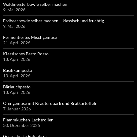
Waldmeisterbowle selber machen
9. Mai 2026
Erdbeerbowle selber machen – klassisch und fruchtig
9. Mai 2026
Fermentiertes Mischgemüse
21. April 2026
Klassisches Pesto Rosso
13. April 2026
Basilikumpesto
13. April 2026
Bärlauchpesto
13. April 2026
Ofengemüse mit Kräuterquark und Bratkartoffeln
7. Januar 2026
Flammkuchen-Lachsrollen
30. Dezember 2025
Geräucherte Entenbrust