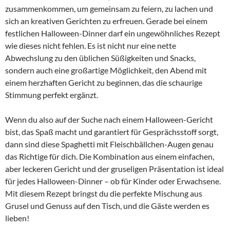
zusammenkommen, um gemeinsam zu feiern, zu lachen und
sich an kreativen Gerichten zu erfreuen. Gerade bei einem
festlichen Halloween-Dinner darf ein ungewöhnliches Rezept
wie dieses nicht fehlen. Es ist nicht nur eine nette
Abwechslung zu den üblichen Süßigkeiten und Snacks,
sondern auch eine großartige Möglichkeit, den Abend mit
einem herzhaften Gericht zu beginnen, das die schaurige
Stimmung perfekt ergänzt.
Wenn du also auf der Suche nach einem Halloween-Gericht
bist, das Spaß macht und garantiert für Gesprächsstoff sorgt,
dann sind diese Spaghetti mit Fleischbällchen-Augen genau
das Richtige für dich. Die Kombination aus einem einfachen,
aber leckeren Gericht und der gruseligen Präsentation ist ideal
für jedes Halloween-Dinner – ob für Kinder oder Erwachsene.
Mit diesem Rezept bringst du die perfekte Mischung aus
Grusel und Genuss auf den Tisch, und die Gäste werden es
lieben!