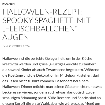
KOCHEN
HALLOWEEN-REZEPT:
SPOOKY SPAGHETTI MIT
„FLEISCHBÄLLCHEN“-
AUGEN
6. OKTOBER 2024
Halloween ist die perfekte Gelegenheit, um in der Küche
kreativ zu werden und gruselig-lustige Gerichte zu zaubern,
die sowohl Kinder als auch Erwachsene begeistern. Während
die Kostüme und die Dekoration im Mittelpunkt stehen, darf
das Essen nicht zu kurz kommen. Besonders bei einem
Halloween-Dinner möchte man seinen Gästen nicht nur etwas
Leckeres servieren, sondern auch etwas, das optisch zu der
schaurigen Stimmung passt. Süße Rezepte und Snacks sind an
diesem Tag oft die erste Wahl, aber wie wäre es, das Menü um