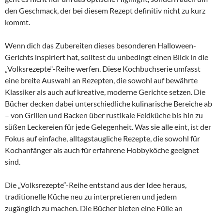
den Geschmack, der bei diesem Rezept definitiv nicht zu kurz
kommt.
Wenn dich das Zubereiten dieses besonderen Halloween-
Gerichts inspiriert hat, solltest du unbedingt einen Blick in die
„Volksrezepte“-Reihe werfen. Diese Kochbuchserie umfasst
eine breite Auswahl an Rezepten, die sowohl auf bewährte
Klassiker als auch auf kreative, moderne Gerichte setzen. Die
Bücher decken dabei unterschiedliche kulinarische Bereiche ab
– von Grillen und Backen über rustikale Feldküche bis hin zu
süßen Leckereien für jede Gelegenheit. Was sie alle eint, ist der
Fokus auf einfache, alltagstaugliche Rezepte, die sowohl für
Kochanfänger als auch für erfahrene Hobbyköche geeignet
sind.
Die „Volksrezepte“-Reihe entstand aus der Idee heraus,
traditionelle Küche neu zu interpretieren und jedem
zugänglich zu machen. Die Bücher bieten eine Fülle an