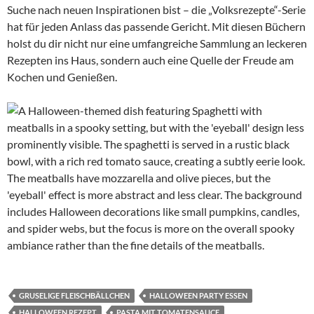
Suche nach neuen Inspirationen bist – die „Volksrezepte“-Serie
hat für jeden Anlass das passende Gericht. Mit diesen Büchern
holst du dir nicht nur eine umfangreiche Sammlung an leckeren
Rezepten ins Haus, sondern auch eine Quelle der Freude am
Kochen und Genießen.
GRUSELIGE FLEISCHBÄLLCHEN
HALLOWEEN PARTY ESSEN
HALLOWEEN REZEPT
PASTA MIT TOMATENSAUCE