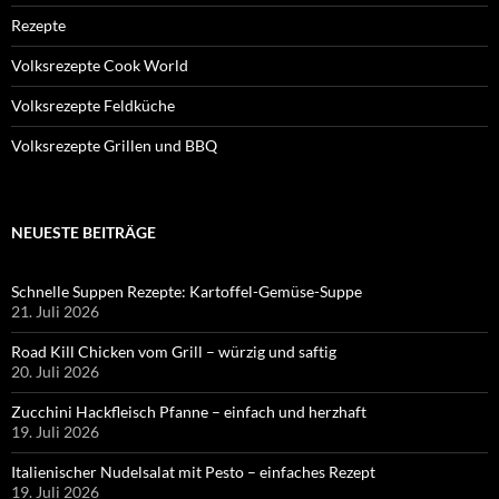
Rezepte
Volksrezepte Cook World
Volksrezepte Feldküche
Volksrezepte Grillen und BBQ
NEUESTE BEITRÄGE
Schnelle Suppen Rezepte: Kartoffel-Gemüse-Suppe
21. Juli 2026
Road Kill Chicken vom Grill – würzig und saftig
20. Juli 2026
Zucchini Hackfleisch Pfanne – einfach und herzhaft
19. Juli 2026
Italienischer Nudelsalat mit Pesto – einfaches Rezept
19. Juli 2026