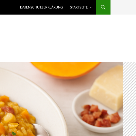
DATENSCHUTZERKLÄRUNG
STARTSEITE