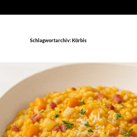
Schlagwortarchiv: Kürbis