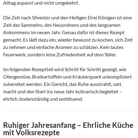
Alltag anpasst und nicht umgekehrt.
Die Zeit nach Silvester und den Heiligen Drei Königen ist eine
Zeit des Sammelns, des Neuordnens und des langsamen
Ankommens im neuen Jahr. Genau dafür ist dieses Rezept
gemacht. Es lädt dazu ein, wieder bewusst zu kochen, sich Zeit
zu nehmen und einfache Aromen zu schätzen. Kein lautes
Feuerwerk, sondern leise Zufriedenheit auf dem Teller.
Im folgenden Rezeptteil wird Schritt für Schritt gezeigt, wie
Ofengemüse, Bratkartoffeln und Kräuterquark unkompliziert
zubereitet werden. Ein Gericht, das Ruhe ausstrahlt, satt
macht und den Start ins neue Jahr kulinarisch begleitet –
ehrlich, bodenständig und wohltuend.
Ruhiger Jahresanfang – Ehrliche Küche
mit Volksrezepte