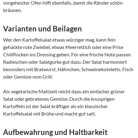
vorgeheizter Ofen hilft ebenfalls, damit die Ränder schön
bräunen.
Varianten und Beilagen
Wer den Kartoffelsalat etwas würziger mag, kann fein
gehackte rote Zwiebel, etwas Meerrettich oder eine Prise
Chiliflocken ins Dressing geben. Für eine frische Note passen
Radieschen oder Salatgurke gut dazu. Der Salat harmoniert
besonders mit Bratwurst, Hähnchen, Schweinekoteletts, Fisch
oder Gemüse vom Grill.
Als vegetarische Mahlzeit reicht dazu ein einfacher grüner
Salat oder gebratenes Gemüse. Durch die knusprigen
Kartoffeln ist der Salat kräftiger als ein klassischer
Kartoffelsalat mit Brühe und macht gut satt.
Aufbewahrung und Haltbarkeit