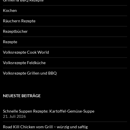
Kochen
Räuchern Rezepte
Rezeptbücher
Rezepte
Volksrezepte Cook World
Volksrezepte Feldküche
Volksrezepte Grillen und BBQ
NEUESTE BEITRÄGE
Schnelle Suppen Rezepte: Kartoffel-Gemüse-Suppe
21. Juli 2026
Road Kill Chicken vom Grill – würzig und saftig