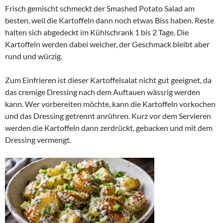
Frisch gemischt schmeckt der Smashed Potato Salad am
besten, weil die Kartoffeln dann noch etwas Biss haben. Reste
halten sich abgedeckt im Kühlschrank 1 bis 2 Tage. Die
Kartoffeln werden dabei weicher, der Geschmack bleibt aber
rund und würzig.
Zum Einfrieren ist dieser Kartoffelsalat nicht gut geeignet, da
das cremige Dressing nach dem Auftauen wässrig werden
kann. Wer vorbereiten möchte, kann die Kartoffeln vorkochen
und das Dressing getrennt anrühren. Kurz vor dem Servieren
werden die Kartoffeln dann zerdrückt, gebacken und mit dem
Dressing vermengt.