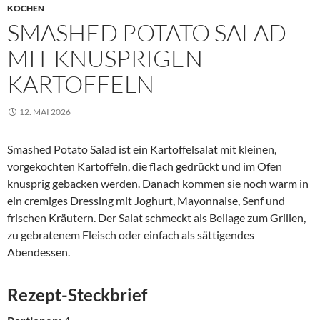
KOCHEN
SMASHED POTATO SALAD
MIT KNUSPRIGEN
KARTOFFELN
12. MAI 2026
Smashed Potato Salad ist ein Kartoffelsalat mit kleinen,
vorgekochten Kartoffeln, die flach gedrückt und im Ofen
knusprig gebacken werden. Danach kommen sie noch warm in
ein cremiges Dressing mit Joghurt, Mayonnaise, Senf und
frischen Kräutern. Der Salat schmeckt als Beilage zum Grillen,
zu gebratenem Fleisch oder einfach als sättigendes
Abendessen.
Rezept-Steckbrief