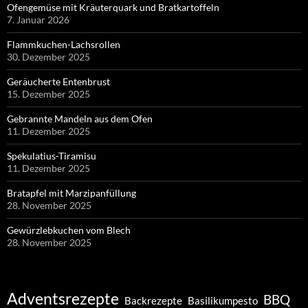
Ofengemüse mit Kräuterquark und Bratkartoffeln
7. Januar 2026
Flammkuchen-Lachsrollen
30. Dezember 2025
Geräucherte Entenbrust
15. Dezember 2025
Gebrannte Mandeln aus dem Ofen
11. Dezember 2025
Spekulatius-Tiramisu
11. Dezember 2025
Bratapfel mit Marzipanfüllung
28. November 2025
Gewürzlebkuchen vom Blech
28. November 2025
Adventsrezepte
BBQ
Backrezepte
Basilikumpesto