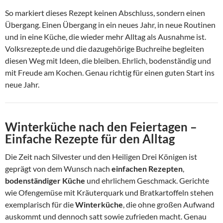
So markiert dieses Rezept keinen Abschluss, sondern einen
Übergang. Einen Übergang in ein neues Jahr, in neue Routinen
und in eine Küche, die wieder mehr Alltag als Ausnahme ist.
Volksrezepte.de und die dazugehörige Buchreihe begleiten
diesen Weg mit Ideen, die bleiben. Ehrlich, bodenständig und
mit Freude am Kochen. Genau richtig für einen guten Start ins
neue Jahr.
Winterküche nach den Feiertagen –
Einfache Rezepte für den Alltag
Die Zeit nach Silvester und den Heiligen Drei Königen ist
geprägt von dem Wunsch nach
einfachen Rezepten
,
bodenständiger Küche
und ehrlichem Geschmack. Gerichte
wie Ofengemüse mit Kräuterquark und Bratkartoffeln stehen
exemplarisch für die
Winterküche
, die ohne großen Aufwand
auskommt und dennoch satt sowie zufrieden macht. Genau