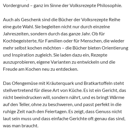
Vordergrund – ganz im Sinne der Volksrezepte Philosophie.
Auch als Geschenk sind die Bücher der Volksrezepte Reihe
eine gute Wahl. Sie begleiten nicht nur durch einzelne
Jahreszeiten, sondern durch das ganze Jahr. Ob für
Kochbegeisterte, für Familien oder für Menschen, die wieder
mehr selbst kochen möchten – die Bücher bieten Orientierung
und Inspiration zugleich. Sie laden dazu ein, Rezepte
auszuprobieren, eigene Varianten zu entwickeln und die
Freude am Kochen neu zu entdecken.
Das Ofengemüse mit Kräuterquark und Bratkartoffeln steht
stellvertretend für diese Art von Küche. Es ist ein Gericht, das
nicht beeindrucken will, sondern nährt, und es bringt Wärme
auf den Teller, ohne zu beschweren, und passt perfekt in die
ruhige Zeit nach den Feiertagen. Es zeigt, dass Genuss nicht
laut sein muss und dass einfache Gerichte oft genau das sind,
was man braucht.