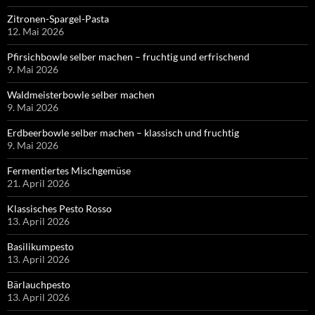
Zitronen-Spargel-Pasta
12. Mai 2026
Pfirsichbowle selber machen – fruchtig und erfrischend
9. Mai 2026
Waldmeisterbowle selber machen
9. Mai 2026
Erdbeerbowle selber machen – klassisch und fruchtig
9. Mai 2026
Fermentiertes Mischgemüse
21. April 2026
Klassisches Pesto Rosso
13. April 2026
Basilikumpesto
13. April 2026
Bärlauchpesto
13. April 2026