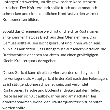
untergerührt werden, um die gewünschte Konsistenz zu
erreichen. Der Kräuterquark sollte frisch und aromatisch
schmecken und einen deutlichen Kontrast zu den warmen
Komponenten bilden.
Sobald das Ofengemüse weich ist und leichte Röstaromen
angenommen hat, das Blech aus dem Ofen nehmen. Das
Gemüse sollte außen leicht gebräunt und innen weich sein.
Nun alles anrichten. Das Ofengemüse auf Tellern verteilen, die
Bratkartoffeln daneben anrichten und einen großzügigen
Klecks Kräuterquark dazugeben.
Dieses Gericht kann direkt serviert werden und eignet sich
hervorragend als Hauptgericht in der Zeit nach den Feiertagen.
Es ist sättigend, ohne schwer zu sein, und verbindet
Röstaromen, Frische und Bodenständigkeit auf dem Teller.
Reste lassen sich gut aufbewahren und am nächsten Tag
erneut erwärmen, wobei der Kräuterquark frisch zubereitet
werden sollte.