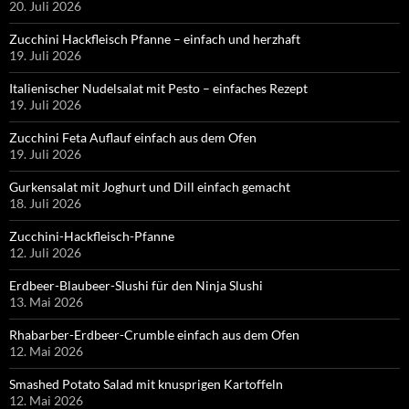
20. Juli 2026
Zucchini Hackfleisch Pfanne – einfach und herzhaft
19. Juli 2026
Italienischer Nudelsalat mit Pesto – einfaches Rezept
19. Juli 2026
Zucchini Feta Auflauf einfach aus dem Ofen
19. Juli 2026
Gurkensalat mit Joghurt und Dill einfach gemacht
18. Juli 2026
Zucchini-Hackfleisch-Pfanne
12. Juli 2026
Erdbeer-Blaubeer-Slushi für den Ninja Slushi
13. Mai 2026
Rhabarber-Erdbeer-Crumble einfach aus dem Ofen
12. Mai 2026
Smashed Potato Salad mit knusprigen Kartoffeln
12. Mai 2026