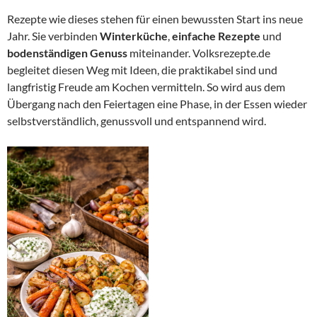
Rezepte wie dieses stehen für einen bewussten Start ins neue
Jahr. Sie verbinden
Winterküche
,
einfache Rezepte
und
bodenständigen Genuss
miteinander. Volksrezepte.de
begleitet diesen Weg mit Ideen, die praktikabel sind und
langfristig Freude am Kochen vermitteln. So wird aus dem
Übergang nach den Feiertagen eine Phase, in der Essen wieder
selbstverständlich, genussvoll und entspannend wird.