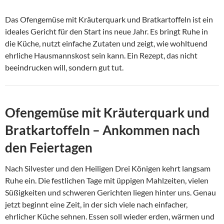
Das Ofengemüse mit Kräuterquark und Bratkartoffeln ist ein
ideales Gericht für den Start ins neue Jahr. Es bringt Ruhe in
die Küche, nutzt einfache Zutaten und zeigt, wie wohltuend
ehrliche Hausmannskost sein kann. Ein Rezept, das nicht
beeindrucken will, sondern gut tut.
Ofengemüse mit Kräuterquark und
Bratkartoffeln – Ankommen nach
den Feiertagen
Nach Silvester und den Heiligen Drei Königen kehrt langsam
Ruhe ein. Die festlichen Tage mit üppigen Mahlzeiten, vielen
Süßigkeiten und schweren Gerichten liegen hinter uns. Genau
jetzt beginnt eine Zeit, in der sich viele nach einfacher,
ehrlicher Küche sehnen. Essen soll wieder erden, wärmen und