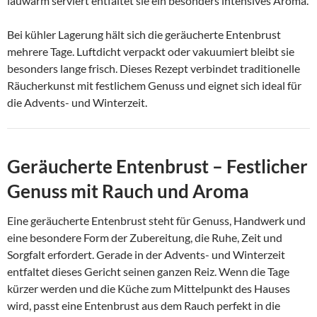
lauwarm serviert entfaltet sie ein besonders intensives Aroma.
Bei kühler Lagerung hält sich die geräucherte Entenbrust
mehrere Tage. Luftdicht verpackt oder vakuumiert bleibt sie
besonders lange frisch. Dieses Rezept verbindet traditionelle
Räucherkunst mit festlichem Genuss und eignet sich ideal für
die Advents- und Winterzeit.
Geräucherte Entenbrust – Festlicher
Genuss mit Rauch und Aroma
Eine geräucherte Entenbrust steht für Genuss, Handwerk und
eine besondere Form der Zubereitung, die Ruhe, Zeit und
Sorgfalt erfordert. Gerade in der Advents- und Winterzeit
entfaltet dieses Gericht seinen ganzen Reiz. Wenn die Tage
kürzer werden und die Küche zum Mittelpunkt des Hauses
wird, passt eine Entenbrust aus dem Rauch perfekt in die