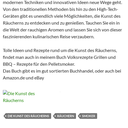
modernen Techniken und innovativen Ideen neue Wege geht.
Von den traditionellen Methoden bis hin zu den High-Tech-
Geräten gibt es unendlich viele Möglichkeiten, die Kunst des
Räucherns zu entdecken und zu genießen. Tauchen Sie ein in
die Welt der rauchigen Aromen und lassen Sie sich von dieser
faszinierenden kulinarischen Reise verzaubern.
Tolle Ideen und Rezepte rund um die Kunst des Räucherns,
findet man auch in meinem Buch Volksrezepte Grillen und
BBQ – Rezepte für den Pelletsmoker.
Das Buch gibt es im gut sortierten Buchhandel, oder auch bei
Amazon.de und eBay
DIE KUNST DES RÄUCHERNS
RÄUCHERN
SMOKER