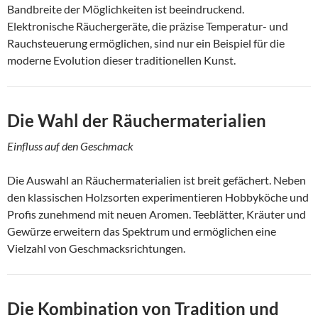
Bandbreite der Möglichkeiten ist beeindruckend.
Elektronische Räuchergeräte, die präzise Temperatur- und
Rauchsteuerung ermöglichen, sind nur ein Beispiel für die
moderne Evolution dieser traditionellen Kunst.
Die Wahl der Räuchermaterialien
Einfluss auf den Geschmack
Die Auswahl an Räuchermaterialien ist breit gefächert. Neben
den klassischen Holzsorten experimentieren Hobbyköche und
Profis zunehmend mit neuen Aromen. Teeblätter, Kräuter und
Gewürze erweitern das Spektrum und ermöglichen eine
Vielzahl von Geschmacksrichtungen.
Die Kombination von Tradition und