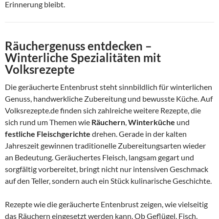
Erinnerung bleibt.
Räuchergenuss entdecken –
Winterliche Spezialitäten mit
Volksrezepte
Die geräucherte Entenbrust steht sinnbildlich für winterlichen
Genuss, handwerkliche Zubereitung und bewusste Küche. Auf
Volksrezepte.de finden sich zahlreiche weitere Rezepte, die
sich rund um Themen wie
Räuchern
,
Winterküche
und
festliche Fleischgerichte
drehen. Gerade in der kalten
Jahreszeit gewinnen traditionelle Zubereitungsarten wieder
an Bedeutung. Geräuchertes Fleisch, langsam gegart und
sorgfältig vorbereitet, bringt nicht nur intensiven Geschmack
auf den Teller, sondern auch ein Stück kulinarische Geschichte.
Rezepte wie die geräucherte Entenbrust zeigen, wie vielseitig
das Räuchern eingesetzt werden kann. Ob Geflügel, Fisch,