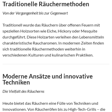
Traditionelle Räuchermethoden
Von der Vergangenheit bis zur Gegenwart
Traditionell wurde das Räuchern über offenen Feuern mit
speziellen Holzsorten wie Eiche, Hickory oder Mesquite
durchgeführt. Diese Holzarten verleihen den Lebensmitteln
charakteristische Raucharomen. In modernen Zeiten finden
sich traditionelle Räuchermethoden weiterhin in
verschiedenen Kulturen und kulinarischen Praktiken.
Moderne Ansätze und innovative
Techniken
Die Vielfalt des Räucherns
Heute bietet das Räuchern eine Fülle von Techniken und
Innovationen. Von Räucheröfen bis zu High-Tech-Grills – die