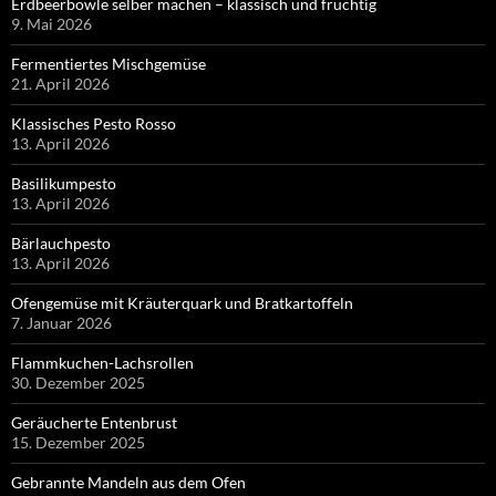
Erdbeerbowle selber machen – klassisch und fruchtig
9. Mai 2026
Fermentiertes Mischgemüse
21. April 2026
Klassisches Pesto Rosso
13. April 2026
Basilikumpesto
13. April 2026
Bärlauchpesto
13. April 2026
Ofengemüse mit Kräuterquark und Bratkartoffeln
7. Januar 2026
Flammkuchen-Lachsrollen
30. Dezember 2025
Geräucherte Entenbrust
15. Dezember 2025
Gebrannte Mandeln aus dem Ofen