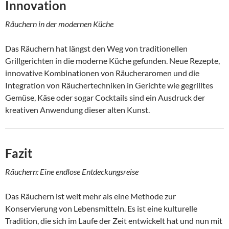
Innovation
Räuchern in der modernen Küche
Das Räuchern hat längst den Weg von traditionellen
Grillgerichten in die moderne Küche gefunden. Neue Rezepte,
innovative Kombinationen von Räucheraromen und die
Integration von Räuchertechniken in Gerichte wie gegrilltes
Gemüse, Käse oder sogar Cocktails sind ein Ausdruck der
kreativen Anwendung dieser alten Kunst.
Fazit
Räuchern: Eine endlose Entdeckungsreise
Das Räuchern ist weit mehr als eine Methode zur
Konservierung von Lebensmitteln. Es ist eine kulturelle
Tradition, die sich im Laufe der Zeit entwickelt hat und nun mit