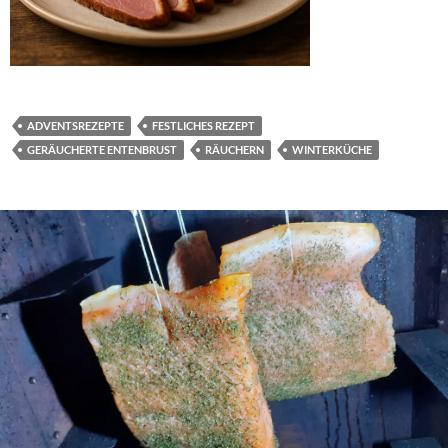
ADVENTSREZEPTE
FESTLICHES REZEPT
GERÄUCHERTE ENTENBRUST
RÄUCHERN
WINTERKÜCHE