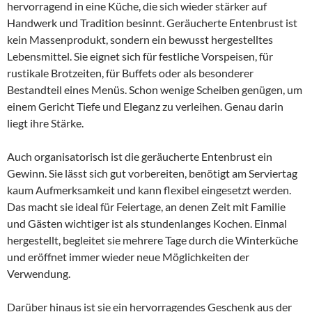
hervorragend in eine Küche, die sich wieder stärker auf
Handwerk und Tradition besinnt. Geräucherte Entenbrust ist
kein Massenprodukt, sondern ein bewusst hergestelltes
Lebensmittel. Sie eignet sich für festliche Vorspeisen, für
rustikale Brotzeiten, für Buffets oder als besonderer
Bestandteil eines Menüs. Schon wenige Scheiben genügen, um
einem Gericht Tiefe und Eleganz zu verleihen. Genau darin
liegt ihre Stärke.
Auch organisatorisch ist die geräucherte Entenbrust ein
Gewinn. Sie lässt sich gut vorbereiten, benötigt am Serviertag
kaum Aufmerksamkeit und kann flexibel eingesetzt werden.
Das macht sie ideal für Feiertage, an denen Zeit mit Familie
und Gästen wichtiger ist als stundenlanges Kochen. Einmal
hergestellt, begleitet sie mehrere Tage durch die Winterküche
und eröffnet immer wieder neue Möglichkeiten der
Verwendung.
Darüber hinaus ist sie ein hervorragendes Geschenk aus der