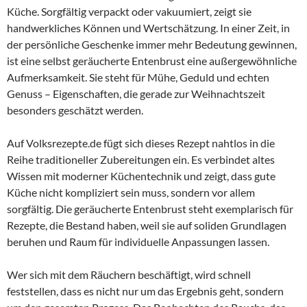
Küche. Sorgfältig verpackt oder vakuumiert, zeigt sie
handwerkliches Können und Wertschätzung. In einer Zeit, in
der persönliche Geschenke immer mehr Bedeutung gewinnen,
ist eine selbst geräucherte Entenbrust eine außergewöhnliche
Aufmerksamkeit. Sie steht für Mühe, Geduld und echten
Genuss – Eigenschaften, die gerade zur Weihnachtszeit
besonders geschätzt werden.
Auf Volksrezepte.de fügt sich dieses Rezept nahtlos in die
Reihe traditioneller Zubereitungen ein. Es verbindet altes
Wissen mit moderner Küchentechnik und zeigt, dass gute
Küche nicht kompliziert sein muss, sondern vor allem
sorgfältig. Die geräucherte Entenbrust steht exemplarisch für
Rezepte, die Bestand haben, weil sie auf soliden Grundlagen
beruhen und Raum für individuelle Anpassungen lassen.
Wer sich mit dem Räuchern beschäftigt, wird schnell
feststellen, dass es nicht nur um das Ergebnis geht, sondern