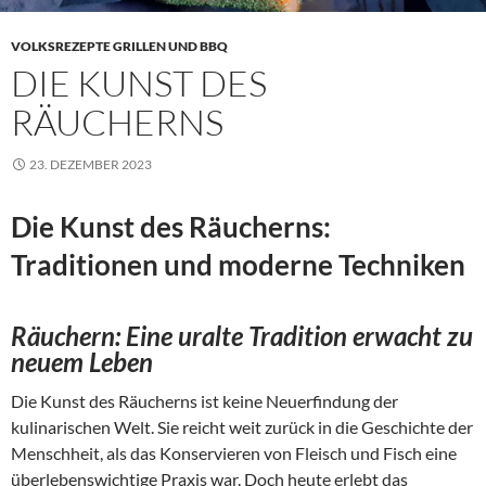
VOLKSREZEPTE GRILLEN UND BBQ
DIE KUNST DES
RÄUCHERNS
23. DEZEMBER 2023
Die Kunst des Räucherns:
Traditionen und moderne Techniken
Räuchern: Eine uralte Tradition erwacht zu
neuem Leben
Die Kunst des Räucherns ist keine Neuerfindung der
kulinarischen Welt. Sie reicht weit zurück in die Geschichte der
Menschheit, als das Konservieren von Fleisch und Fisch eine
überlebenswichtige Praxis war. Doch heute erlebt das