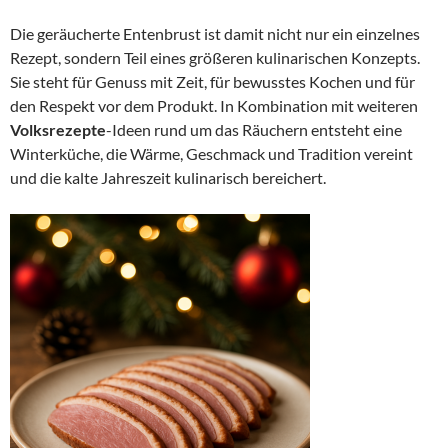
Die geräucherte Entenbrust ist damit nicht nur ein einzelnes
Rezept, sondern Teil eines größeren kulinarischen Konzepts.
Sie steht für Genuss mit Zeit, für bewusstes Kochen und für
den Respekt vor dem Produkt. In Kombination mit weiteren
Volksrezepte
-Ideen rund um das Räuchern entsteht eine
Winterküche, die Wärme, Geschmack und Tradition vereint
und die kalte Jahreszeit kulinarisch bereichert.