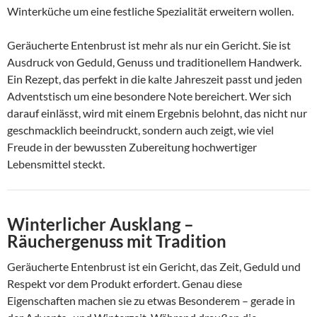
Winterküche um eine festliche Spezialität erweitern wollen.
Geräucherte Entenbrust ist mehr als nur ein Gericht. Sie ist
Ausdruck von Geduld, Genuss und traditionellem Handwerk.
Ein Rezept, das perfekt in die kalte Jahreszeit passt und jeden
Adventstisch um eine besondere Note bereichert. Wer sich
darauf einlässt, wird mit einem Ergebnis belohnt, das nicht nur
geschmacklich beeindruckt, sondern auch zeigt, wie viel
Freude in der bewussten Zubereitung hochwertiger
Lebensmittel steckt.
Winterlicher Ausklang –
Räuchergenuss mit Tradition
Geräucherte Entenbrust ist ein Gericht, das Zeit, Geduld und
Respekt vor dem Produkt erfordert. Genau diese
Eigenschaften machen sie zu etwas Besonderem – gerade in