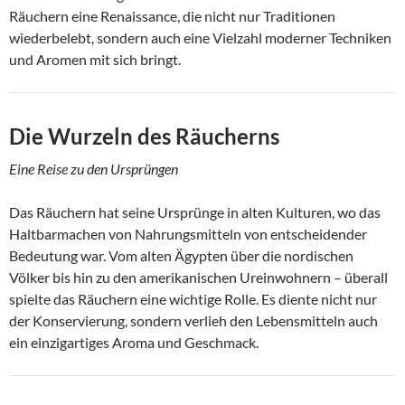
Räuchern eine Renaissance, die nicht nur Traditionen
wiederbelebt, sondern auch eine Vielzahl moderner Techniken
und Aromen mit sich bringt.
Die Wurzeln des Räucherns
Eine Reise zu den Ursprüngen
Das Räuchern hat seine Ursprünge in alten Kulturen, wo das
Haltbarmachen von Nahrungsmitteln von entscheidender
Bedeutung war. Vom alten Ägypten über die nordischen
Völker bis hin zu den amerikanischen Ureinwohnern – überall
spielte das Räuchern eine wichtige Rolle. Es diente nicht nur
der Konservierung, sondern verlieh den Lebensmitteln auch
ein einzigartiges Aroma und Geschmack.