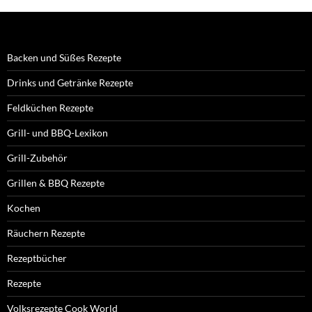
Backen und Süßes Rezepte
Drinks und Getränke Rezepte
Feldküchen Rezepte
Grill- und BBQ-Lexikon
Grill-Zubehör
Grillen & BBQ Rezepte
Kochen
Räuchern Rezepte
Rezeptbücher
Rezepte
Volksrezepte Cook World