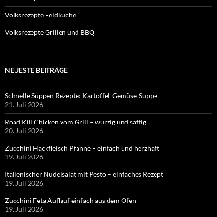
Volksrezepte Feldküche
Volksrezepte Grillen und BBQ
NEUESTE BEITRÄGE
Schnelle Suppen Rezepte: Kartoffel-Gemüse-Suppe
21. Juli 2026
Road Kill Chicken vom Grill – würzig und saftig
20. Juli 2026
Zucchini Hackfleisch Pfanne – einfach und herzhaft
19. Juli 2026
Italienischer Nudelsalat mit Pesto – einfaches Rezept
19. Juli 2026
Zucchini Feta Auflauf einfach aus dem Ofen
19. Juli 2026