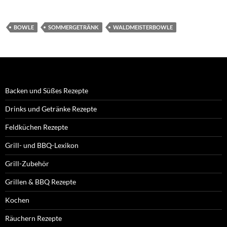
BOWLE
SOMMERGETRÄNK
WALDMEISTERBOWLE
Backen und Süßes Rezepte
Drinks und Getränke Rezepte
Feldküchen Rezepte
Grill- und BBQ-Lexikon
Grill-Zubehör
Grillen & BBQ Rezepte
Kochen
Räuchern Rezepte