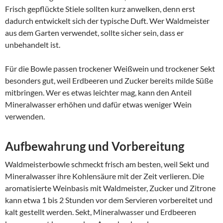
Frisch gepflückte Stiele sollten kurz anwelken, denn erst
dadurch entwickelt sich der typische Duft. Wer Waldmeister
aus dem Garten verwendet, sollte sicher sein, dass er
unbehandelt ist.
Für die Bowle passen trockener Weißwein und trockener Sekt
besonders gut, weil Erdbeeren und Zucker bereits milde Süße
mitbringen. Wer es etwas leichter mag, kann den Anteil
Mineralwasser erhöhen und dafür etwas weniger Wein
verwenden.
Aufbewahrung und Vorbereitung
Waldmeisterbowle schmeckt frisch am besten, weil Sekt und
Mineralwasser ihre Kohlensäure mit der Zeit verlieren. Die
aromatisierte Weinbasis mit Waldmeister, Zucker und Zitrone
kann etwa 1 bis 2 Stunden vor dem Servieren vorbereitet und
kalt gestellt werden. Sekt, Mineralwasser und Erdbeeren