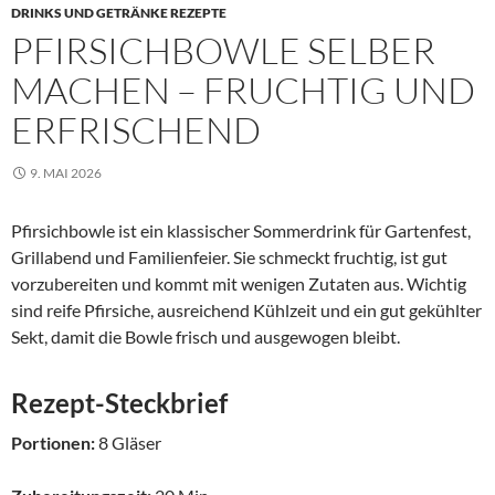
DRINKS UND GETRÄNKE REZEPTE
PFIRSICHBOWLE SELBER
MACHEN – FRUCHTIG UND
ERFRISCHEND
9. MAI 2026
Pfirsichbowle ist ein klassischer Sommerdrink für Gartenfest,
Grillabend und Familienfeier. Sie schmeckt fruchtig, ist gut
vorzubereiten und kommt mit wenigen Zutaten aus. Wichtig
sind reife Pfirsiche, ausreichend Kühlzeit und ein gut gekühlter
Sekt, damit die Bowle frisch und ausgewogen bleibt.
Rezept-Steckbrief
Portionen:
8 Gläser