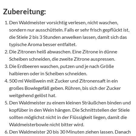
Zubereitung:
Den Waldmeister vorsichtig verlesen, nicht waschen,
sondern nur ausschütteln. Falls er sehr frisch gepflückt ist,
die Stiele 2 bis 3 Stunden anwelken lassen, damit sich das
typische Aroma besser entfaltet.
Die Zitronen heiß abwaschen. Eine Zitrone in dünne
Scheiben schneiden, die zweite Zitrone auspressen.
Die Erdbeeren waschen, putzen und je nach Größe
halbieren oder in Scheiben schneiden.
500 ml Weißwein mit Zucker und Zitronensaft in ein
großes Bowlegefäß geben. Rühren, bis sich der Zucker
weitgehend gelöst hat.
Den Waldmeister zu einem kleinen Sträußchen binden und
kopfüber in den Wein hängen. Die Schnittstellen der Stiele
sollten möglichst nicht in der Flüssigkeit liegen, damit die
Waldmeisterbowle nicht bitter wird.
Den Waldmeister 20 bis 30 Minuten ziehen lassen. Danach