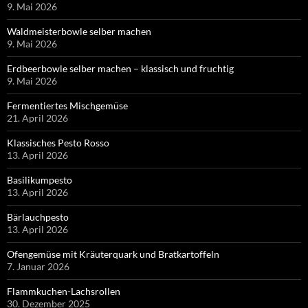
9. Mai 2026
Waldmeisterbowle selber machen
9. Mai 2026
Erdbeerbowle selber machen – klassisch und fruchtig
9. Mai 2026
Fermentiertes Mischgemüse
21. April 2026
Klassisches Pesto Rosso
13. April 2026
Basilikumpesto
13. April 2026
Bärlauchpesto
13. April 2026
Ofengemüse mit Kräuterquark und Bratkartoffeln
7. Januar 2026
Flammkuchen-Lachsrollen
30. Dezember 2025