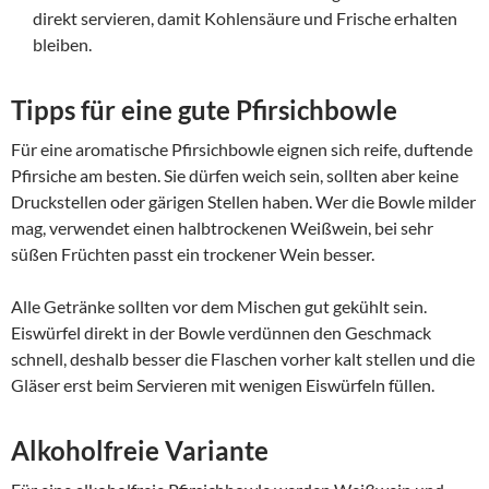
direkt servieren, damit Kohlensäure und Frische erhalten
bleiben.
Tipps für eine gute Pfirsichbowle
Für eine aromatische Pfirsichbowle eignen sich reife, duftende
Pfirsiche am besten. Sie dürfen weich sein, sollten aber keine
Druckstellen oder gärigen Stellen haben. Wer die Bowle milder
mag, verwendet einen halbtrockenen Weißwein, bei sehr
süßen Früchten passt ein trockener Wein besser.
Alle Getränke sollten vor dem Mischen gut gekühlt sein.
Eiswürfel direkt in der Bowle verdünnen den Geschmack
schnell, deshalb besser die Flaschen vorher kalt stellen und die
Gläser erst beim Servieren mit wenigen Eiswürfeln füllen.
Alkoholfreie Variante