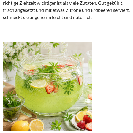
richtige Ziehzeit wichtiger ist als viele Zutaten. Gut gekühlt,
frisch angesetzt und mit etwas Zitrone und Erdbeeren serviert,
schmeckt sie angenehm leicht und natürlich.