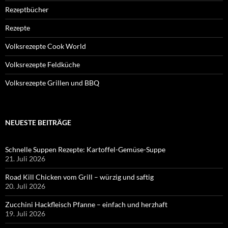
Rezeptbücher
Rezepte
Volksrezepte Cook World
Volksrezepte Feldküche
Volksrezepte Grillen und BBQ
NEUESTE BEITRÄGE
Schnelle Suppen Rezepte: Kartoffel-Gemüse-Suppe
21. Juli 2026
Road Kill Chicken vom Grill – würzig und saftig
20. Juli 2026
Zucchini Hackfleisch Pfanne – einfach und herzhaft
19. Juli 2026