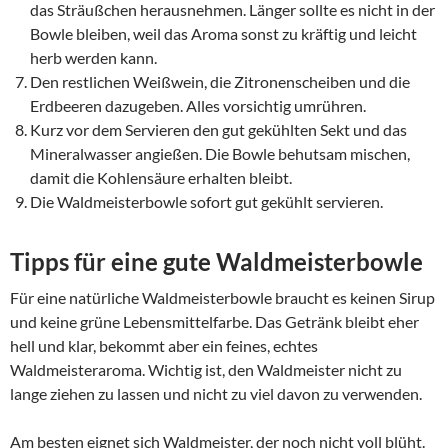
das Sträußchen herausnehmen. Länger sollte es nicht in der
Bowle bleiben, weil das Aroma sonst zu kräftig und leicht
herb werden kann.
Den restlichen Weißwein, die Zitronenscheiben und die
Erdbeeren dazugeben. Alles vorsichtig umrühren.
Kurz vor dem Servieren den gut gekühlten Sekt und das
Mineralwasser angießen. Die Bowle behutsam mischen,
damit die Kohlensäure erhalten bleibt.
Die Waldmeisterbowle sofort gut gekühlt servieren.
Tipps für eine gute Waldmeisterbowle
Für eine natürliche Waldmeisterbowle braucht es keinen Sirup
und keine grüne Lebensmittelfarbe. Das Getränk bleibt eher
hell und klar, bekommt aber ein feines, echtes
Waldmeisteraroma. Wichtig ist, den Waldmeister nicht zu
lange ziehen zu lassen und nicht zu viel davon zu verwenden.
Am besten eignet sich Waldmeister, der noch nicht voll blüht.