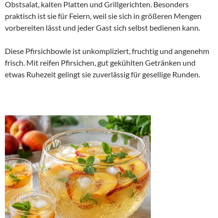
Obstsalat, kalten Platten und Grillgerichten. Besonders
praktisch ist sie für Feiern, weil sie sich in größeren Mengen
vorbereiten lässt und jeder Gast sich selbst bedienen kann.
Diese Pfirsichbowle ist unkompliziert, fruchtig und angenehm
frisch. Mit reifen Pfirsichen, gut gekühlten Getränken und
etwas Ruhezeit gelingt sie zuverlässig für gesellige Runden.