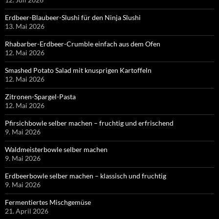
Erdbeer-Blaubeer-Slushi für den Ninja Slushi
13. Mai 2026
Rhabarber-Erdbeer-Crumble einfach aus dem Ofen
12. Mai 2026
Smashed Potato Salad mit knusprigen Kartoffeln
12. Mai 2026
Zitronen-Spargel-Pasta
12. Mai 2026
Pfirsichbowle selber machen – fruchtig und erfrischend
9. Mai 2026
Waldmeisterbowle selber machen
9. Mai 2026
Erdbeerbowle selber machen – klassisch und fruchtig
9. Mai 2026
Fermentiertes Mischgemüse
21. April 2026