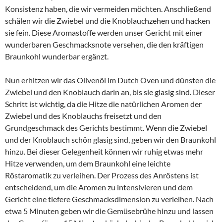
Konsistenz haben, die wir vermeiden möchten. Anschließend
schälen wir die Zwiebel und die Knoblauchzehen und hacken
sie fein. Diese Aromastoffe werden unser Gericht mit einer
wunderbaren Geschmacksnote versehen, die den kräftigen
Braunkohl wunderbar ergänzt.
Nun erhitzen wir das Olivenöl im Dutch Oven und dünsten die
Zwiebel und den Knoblauch darin an, bis sie glasig sind. Dieser
Schritt ist wichtig, da die Hitze die natürlichen Aromen der
Zwiebel und des Knoblauchs freisetzt und den
Grundgeschmack des Gerichts bestimmt. Wenn die Zwiebel
und der Knoblauch schön glasig sind, geben wir den Braunkohl
hinzu. Bei dieser Gelegenheit können wir ruhig etwas mehr
Hitze verwenden, um dem Braunkohl eine leichte
Röstaromatik zu verleihen. Der Prozess des Anröstens ist
entscheidend, um die Aromen zu intensivieren und dem
Gericht eine tiefere Geschmacksdimension zu verleihen. Nach
etwa 5 Minuten geben wir die Gemüsebrühe hinzu und lassen