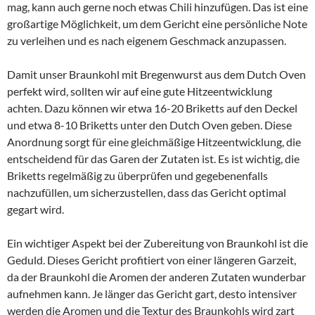
mag, kann auch gerne noch etwas Chili hinzufügen. Das ist eine
großartige Möglichkeit, um dem Gericht eine persönliche Note
zu verleihen und es nach eigenem Geschmack anzupassen.
Damit unser Braunkohl mit Bregenwurst aus dem Dutch Oven
perfekt wird, sollten wir auf eine gute Hitzeentwicklung
achten. Dazu können wir etwa 16-20 Briketts auf den Deckel
und etwa 8-10 Briketts unter den Dutch Oven geben. Diese
Anordnung sorgt für eine gleichmäßige Hitzeentwicklung, die
entscheidend für das Garen der Zutaten ist. Es ist wichtig, die
Briketts regelmäßig zu überprüfen und gegebenenfalls
nachzufüllen, um sicherzustellen, dass das Gericht optimal
gegart wird.
Ein wichtiger Aspekt bei der Zubereitung von Braunkohl ist die
Geduld. Dieses Gericht profitiert von einer längeren Garzeit,
da der Braunkohl die Aromen der anderen Zutaten wunderbar
aufnehmen kann. Je länger das Gericht gart, desto intensiver
werden die Aromen und die Textur des Braunkohls wird zart