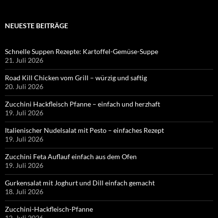
NEUESTE BEITRÄGE
Schnelle Suppen Rezepte: Kartoffel-Gemüse-Suppe
21. Juli 2026
Road Kill Chicken vom Grill – würzig und saftig
20. Juli 2026
Zucchini Hackfleisch Pfanne – einfach und herzhaft
19. Juli 2026
Italienischer Nudelsalat mit Pesto – einfaches Rezept
19. Juli 2026
Zucchini Feta Auflauf einfach aus dem Ofen
19. Juli 2026
Gurkensalat mit Joghurt und Dill einfach gemacht
18. Juli 2026
Zucchini-Hackfleisch-Pfanne
12. Juli 2026