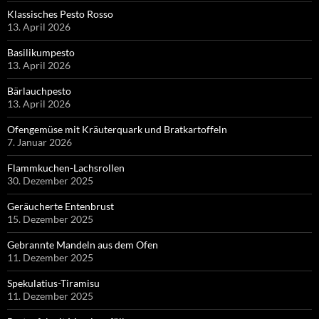
Klassisches Pesto Rosso
13. April 2026
Basilikumpesto
13. April 2026
Bärlauchpesto
13. April 2026
Ofengemüse mit Kräuterquark und Bratkartoffeln
7. Januar 2026
Flammkuchen-Lachsrollen
30. Dezember 2025
Geräucherte Entenbrust
15. Dezember 2025
Gebrannte Mandeln aus dem Ofen
11. Dezember 2025
Spekulatius-Tiramisu
11. Dezember 2025