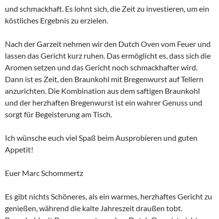
und schmackhaft. Es lohnt sich, die Zeit zu investieren, um ein
köstliches Ergebnis zu erzielen.
Nach der Garzeit nehmen wir den Dutch Oven vom Feuer und
lassen das Gericht kurz ruhen. Das ermöglicht es, dass sich die
Aromen setzen und das Gericht noch schmackhafter wird.
Dann ist es Zeit, den Braunkohl mit Bregenwurst auf Tellern
anzurichten. Die Kombination aus dem saftigen Braunkohl
und der herzhaften Bregenwurst ist ein wahrer Genuss und
sorgt für Begeisterung am Tisch.
Ich wünsche euch viel Spaß beim Ausprobieren und guten
Appetit!
Euer Marc Schommertz
Es gibt nichts Schöneres, als ein warmes, herzhaftes Gericht zu
genießen, während die kalte Jahreszeit draußen tobt.