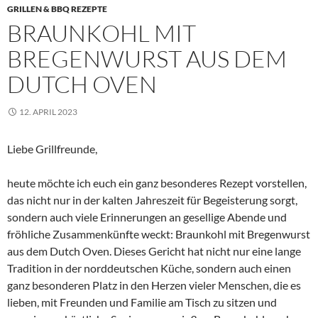
GRILLEN & BBQ REZEPTE
BRAUNKOHL MIT
BREGENWURST AUS DEM
DUTCH OVEN
12. APRIL 2023
Liebe Grillfreunde,
heute möchte ich euch ein ganz besonderes Rezept vorstellen,
das nicht nur in der kalten Jahreszeit für Begeisterung sorgt,
sondern auch viele Erinnerungen an gesellige Abende und
fröhliche Zusammenkünfte weckt: Braunkohl mit Bregenwurst
aus dem Dutch Oven. Dieses Gericht hat nicht nur eine lange
Tradition in der norddeutschen Küche, sondern auch einen
ganz besonderen Platz in den Herzen vieler Menschen, die es
lieben, mit Freunden und Familie am Tisch zu sitzen und