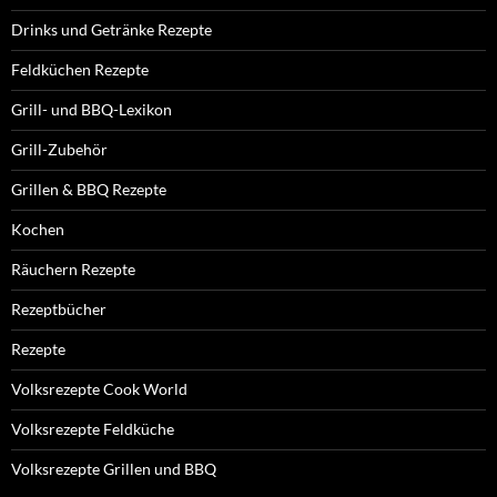
Drinks und Getränke Rezepte
Feldküchen Rezepte
Grill- und BBQ-Lexikon
Grill-Zubehör
Grillen & BBQ Rezepte
Kochen
Räuchern Rezepte
Rezeptbücher
Rezepte
Volksrezepte Cook World
Volksrezepte Feldküche
Volksrezepte Grillen und BBQ