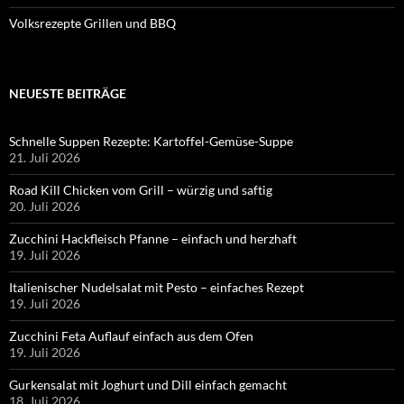
Volksrezepte Grillen und BBQ
NEUESTE BEITRÄGE
Schnelle Suppen Rezepte: Kartoffel-Gemüse-Suppe
21. Juli 2026
Road Kill Chicken vom Grill – würzig und saftig
20. Juli 2026
Zucchini Hackfleisch Pfanne – einfach und herzhaft
19. Juli 2026
Italienischer Nudelsalat mit Pesto – einfaches Rezept
19. Juli 2026
Zucchini Feta Auflauf einfach aus dem Ofen
19. Juli 2026
Gurkensalat mit Joghurt und Dill einfach gemacht
18. Juli 2026