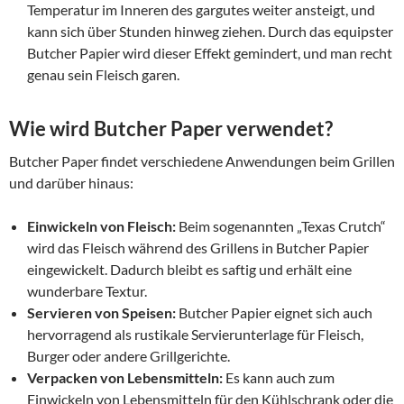
Temperatur im Inneren des gargutes weiter ansteigt, und
kann sich über Stunden hinweg ziehen. Durch das equipster
Butcher Papier wird dieser Effekt gemindert, und man recht
genau sein Fleisch garen.
Wie wird Butcher Paper verwendet?
Butcher Paper findet verschiedene Anwendungen beim Grillen
und darüber hinaus:
Einwickeln von Fleisch:
Beim sogenannten „Texas Crutch“
wird das Fleisch während des Grillens in Butcher Papier
eingewickelt. Dadurch bleibt es saftig und erhält eine
wunderbare Textur.
Servieren von Speisen:
Butcher Papier eignet sich auch
hervorragend als rustikale Servierunterlage für Fleisch,
Burger oder andere Grillgerichte.
Verpacken von Lebensmitteln:
Es kann auch zum
Einwickeln von Lebensmitteln für den Kühlschrank oder die