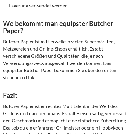
Lagerung verwendet werden.
Wo bekommt man equipster Butcher
Paper?
Butcher Papier ist mittlerweile in vielen Supermärkten,
Metzgereien und Online-Shops erhältlich. Es gibt
verschiedene Größen und Qualitäten, die je nach
Verwendungszweck ausgewählt werden können. Das
equipster Butcher Paper bekommen Sie über den unten
stehenden Link.
Fazit
Butcher Papier ist ein echtes Multitalent in der Welt des
Grillens und darüber hinaus. Es hält Fleisch saftig, verbessert
den Geschmack und ermöglicht eine einfachere Zubereitung.
Egal, ob du ein erfahrener Grillmeister oder ein Hobbykoch