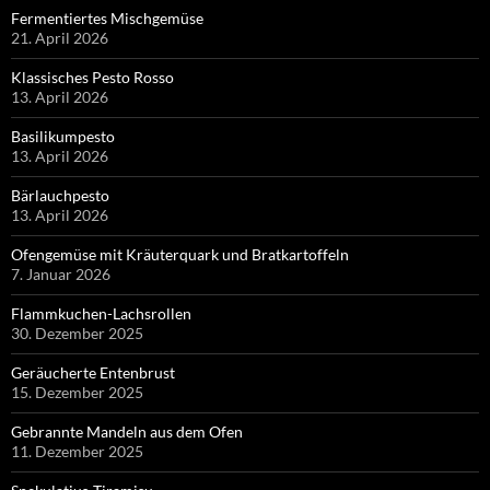
Fermentiertes Mischgemüse
21. April 2026
Klassisches Pesto Rosso
13. April 2026
Basilikumpesto
13. April 2026
Bärlauchpesto
13. April 2026
Ofengemüse mit Kräuterquark und Bratkartoffeln
7. Januar 2026
Flammkuchen-Lachsrollen
30. Dezember 2025
Geräucherte Entenbrust
15. Dezember 2025
Gebrannte Mandeln aus dem Ofen
11. Dezember 2025