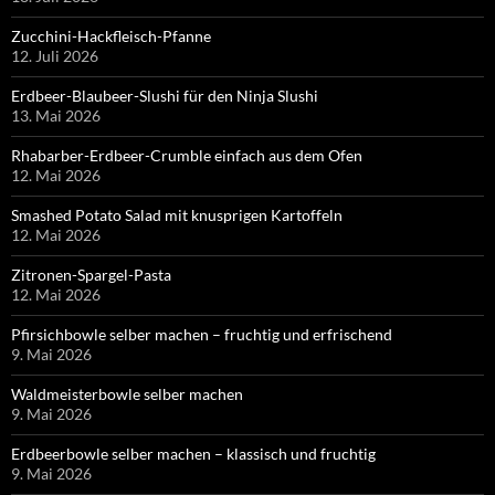
Zucchini-Hackfleisch-Pfanne
12. Juli 2026
Erdbeer-Blaubeer-Slushi für den Ninja Slushi
13. Mai 2026
Rhabarber-Erdbeer-Crumble einfach aus dem Ofen
12. Mai 2026
Smashed Potato Salad mit knusprigen Kartoffeln
12. Mai 2026
Zitronen-Spargel-Pasta
12. Mai 2026
Pfirsichbowle selber machen – fruchtig und erfrischend
9. Mai 2026
Waldmeisterbowle selber machen
9. Mai 2026
Erdbeerbowle selber machen – klassisch und fruchtig
9. Mai 2026