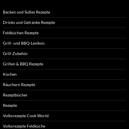
Backen und Süßes Rezepte
Drinks und Getränke Rezepte
Feldküchen Rezepte
Grill- und BBQ-Lexikon
Grill-Zubehör
Grillen & BBQ Rezepte
Kochen
Räuchern Rezepte
Rezeptbücher
Rezepte
Volksrezepte Cook World
Volksrezepte Feldküche