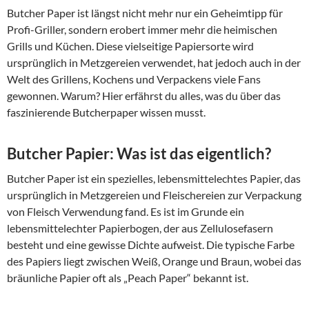
Butcher Paper ist längst nicht mehr nur ein Geheimtipp für
Profi-Griller, sondern erobert immer mehr die heimischen
Grills und Küchen. Diese vielseitige Papiersorte wird
ursprünglich in Metzgereien verwendet, hat jedoch auch in der
Welt des Grillens, Kochens und Verpackens viele Fans
gewonnen. Warum? Hier erfährst du alles, was du über das
faszinierende Butcherpaper wissen musst.
Butcher Papier: Was ist das eigentlich?
Butcher Paper ist ein spezielles, lebensmittelechtes Papier, das
ursprünglich in Metzgereien und Fleischereien zur Verpackung
von Fleisch Verwendung fand. Es ist im Grunde ein
lebensmittelechter Papierbogen, der aus Zellulosefasern
besteht und eine gewisse Dichte aufweist. Die typische Farbe
des Papiers liegt zwischen Weiß, Orange und Braun, wobei das
bräunliche Papier oft als „Peach Paper“ bekannt ist.