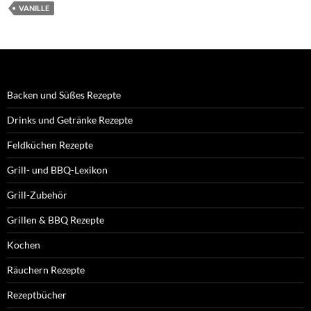
VANILLE
Backen und Süßes Rezepte
Drinks und Getränke Rezepte
Feldküchen Rezepte
Grill- und BBQ-Lexikon
Grill-Zubehör
Grillen & BBQ Rezepte
Kochen
Räuchern Rezepte
Rezeptbücher