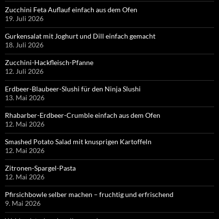
Zucchini Feta Auflauf einfach aus dem Ofen
19. Juli 2026
Gurkensalat mit Joghurt und Dill einfach gemacht
18. Juli 2026
Zucchini-Hackfleisch-Pfanne
12. Juli 2026
Erdbeer-Blaubeer-Slushi für den Ninja Slushi
13. Mai 2026
Rhabarber-Erdbeer-Crumble einfach aus dem Ofen
12. Mai 2026
Smashed Potato Salad mit knusprigen Kartoffeln
12. Mai 2026
Zitronen-Spargel-Pasta
12. Mai 2026
Pfirsichbowle selber machen – fruchtig und erfrischend
9. Mai 2026