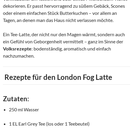
dekorieren. Er passt hervorragend zu süßem Gebäck, Scones
oder einem einfachen Stück Butterkuchen – vor allem an
Tagen, an denen man das Haus nicht verlassen möchte.
Ein Tee-Latte, der nicht nur den Magen wärmt, sondern auch
ein Gefühl von Geborgenheit vermittelt – ganz im Sinne der
Volksrezepte
: bodenständig, aromatisch und einfach
nachzumachen.
Rezepte für den
London Fog Latte
Zutaten:
250 ml Wasser
1 EL Earl Grey Tee (los oder 1 Teebeutel)