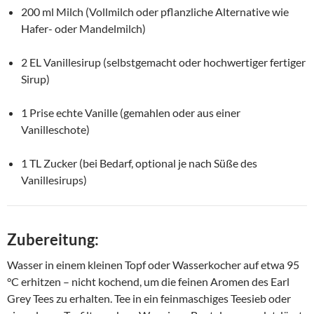
200 ml Milch (Vollmilch oder pflanzliche Alternative wie
Hafer- oder Mandelmilch)
2 EL Vanillesirup (selbstgemacht oder hochwertiger fertiger
Sirup)
1 Prise echte Vanille (gemahlen oder aus einer
Vanilleschote)
1 TL Zucker (bei Bedarf, optional je nach Süße des
Vanillesirups)
Zubereitung:
Wasser in einem kleinen Topf oder Wasserkocher auf etwa 95
°C erhitzen – nicht kochend, um die feinen Aromen des Earl
Grey Tees zu erhalten. Tee in ein feinmaschiges Teesieb oder