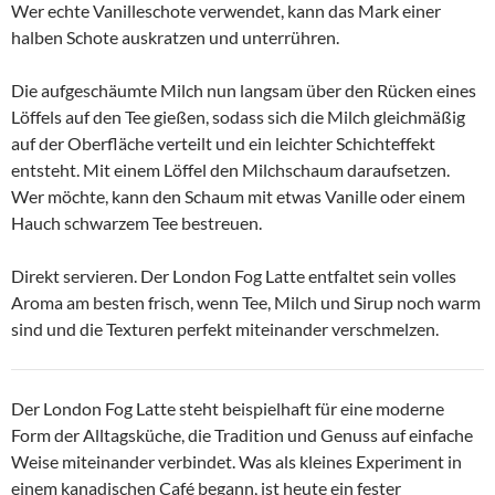
Wer echte Vanilleschote verwendet, kann das Mark einer
halben Schote auskratzen und unterrühren.
Die aufgeschäumte Milch nun langsam über den Rücken eines
Löffels auf den Tee gießen, sodass sich die Milch gleichmäßig
auf der Oberfläche verteilt und ein leichter Schichteffekt
entsteht. Mit einem Löffel den Milchschaum daraufsetzen.
Wer möchte, kann den Schaum mit etwas Vanille oder einem
Hauch schwarzem Tee bestreuen.
Direkt servieren. Der London Fog Latte entfaltet sein volles
Aroma am besten frisch, wenn Tee, Milch und Sirup noch warm
sind und die Texturen perfekt miteinander verschmelzen.
Der London Fog Latte steht beispielhaft für eine moderne
Form der Alltagsküche, die Tradition und Genuss auf einfache
Weise miteinander verbindet. Was als kleines Experiment in
einem kanadischen Café begann, ist heute ein fester