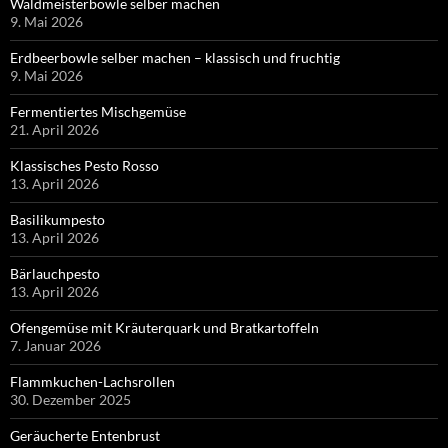
Waldmeisterbowle selber machen
9. Mai 2026
Erdbeerbowle selber machen – klassisch und fruchtig
9. Mai 2026
Fermentiertes Mischgemüse
21. April 2026
Klassisches Pesto Rosso
13. April 2026
Basilikumpesto
13. April 2026
Bärlauchpesto
13. April 2026
Ofengemüse mit Kräuterquark und Bratkartoffeln
7. Januar 2026
Flammkuchen-Lachsrollen
30. Dezember 2025
Geräucherte Entenbrust