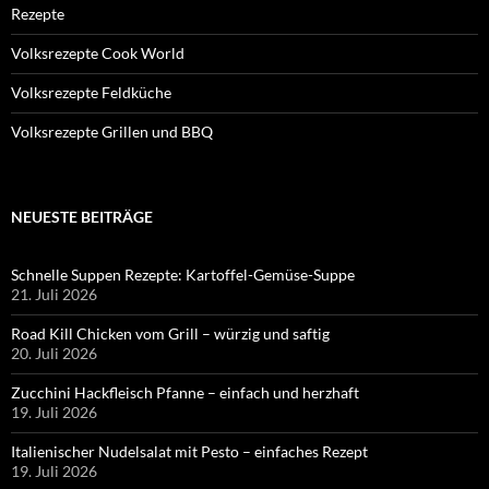
Rezepte
Volksrezepte Cook World
Volksrezepte Feldküche
Volksrezepte Grillen und BBQ
NEUESTE BEITRÄGE
Schnelle Suppen Rezepte: Kartoffel-Gemüse-Suppe
21. Juli 2026
Road Kill Chicken vom Grill – würzig und saftig
20. Juli 2026
Zucchini Hackfleisch Pfanne – einfach und herzhaft
19. Juli 2026
Italienischer Nudelsalat mit Pesto – einfaches Rezept
19. Juli 2026