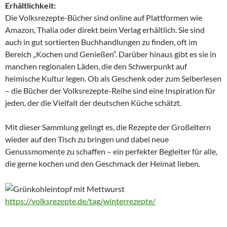
Erhältlichkeit:
Die Volksrezepte-Bücher sind online auf Plattformen wie
Amazon, Thalia oder direkt beim Verlag erhältlich. Sie sind
auch in gut sortierten Buchhandlungen zu finden, oft im
Bereich „Kochen und Genießen“. Darüber hinaus gibt es sie in
manchen regionalen Läden, die den Schwerpunkt auf
heimische Kultur legen. Ob als Geschenk oder zum Selberlesen
– die Bücher der Volksrezepte-Reihe sind eine Inspiration für
jeden, der die Vielfalt der deutschen Küche schätzt.
Mit dieser Sammlung gelingt es, die Rezepte der Großeltern
wieder auf den Tisch zu bringen und dabei neue
Genussmomente zu schaffen – ein perfekter Begleiter für alle,
die gerne kochen und den Geschmack der Heimat lieben.
https://volksrezepte.de/tag/winterrezepte/