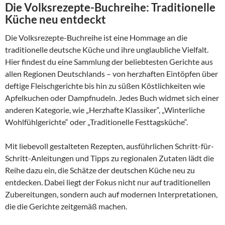
Die Volksrezepte-Buchreihe: Traditionelle
Küche neu entdeckt
Die Volksrezepte-Buchreihe ist eine Hommage an die
traditionelle deutsche Küche und ihre unglaubliche Vielfalt.
Hier findest du eine Sammlung der beliebtesten Gerichte aus
allen Regionen Deutschlands – von herzhaften Eintöpfen über
deftige Fleischgerichte bis hin zu süßen Köstlichkeiten wie
Apfelkuchen oder Dampfnudeln. Jedes Buch widmet sich einer
anderen Kategorie, wie „Herzhafte Klassiker“, „Winterliche
Wohlfühlgerichte“ oder „Traditionelle Festtagsküche“.
Mit liebevoll gestalteten Rezepten, ausführlichen Schritt-für-
Schritt-Anleitungen und Tipps zu regionalen Zutaten lädt die
Reihe dazu ein, die Schätze der deutschen Küche neu zu
entdecken. Dabei liegt der Fokus nicht nur auf traditionellen
Zubereitungen, sondern auch auf modernen Interpretationen,
die die Gerichte zeitgemäß machen.