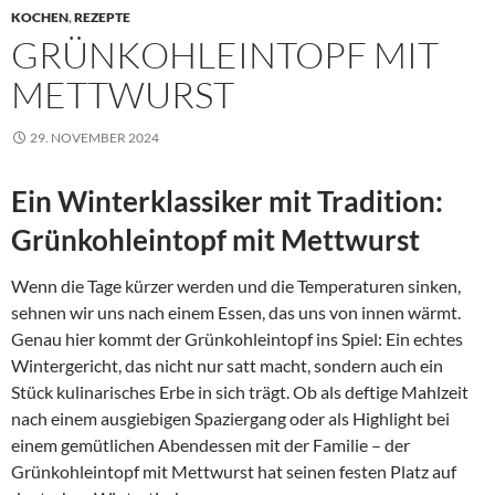
KOCHEN
,
REZEPTE
GRÜNKOHLEINTOPF MIT
METTWURST
29. NOVEMBER 2024
Ein Winterklassiker mit Tradition:
Grünkohleintopf mit Mettwurst
Wenn die Tage kürzer werden und die Temperaturen sinken,
sehnen wir uns nach einem Essen, das uns von innen wärmt.
Genau hier kommt der Grünkohleintopf ins Spiel: Ein echtes
Wintergericht, das nicht nur satt macht, sondern auch ein
Stück kulinarisches Erbe in sich trägt. Ob als deftige Mahlzeit
nach einem ausgiebigen Spaziergang oder als Highlight bei
einem gemütlichen Abendessen mit der Familie – der
Grünkohleintopf mit Mettwurst hat seinen festen Platz auf