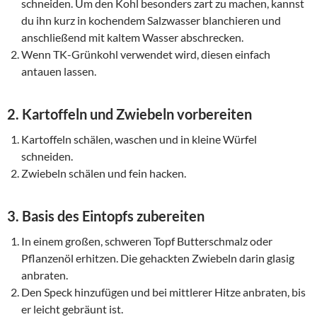
schneiden. Um den Kohl besonders zart zu machen, kannst
du ihn kurz in kochendem Salzwasser blanchieren und
anschließend mit kaltem Wasser abschrecken.
Wenn TK-Grünkohl verwendet wird, diesen einfach
antauen lassen.
2. Kartoffeln und Zwiebeln vorbereiten
Kartoffeln schälen, waschen und in kleine Würfel
schneiden.
Zwiebeln schälen und fein hacken.
3. Basis des Eintopfs zubereiten
In einem großen, schweren Topf Butterschmalz oder
Pflanzenöl erhitzen. Die gehackten Zwiebeln darin glasig
anbraten.
Den Speck hinzufügen und bei mittlerer Hitze anbraten, bis
er leicht gebräunt ist.