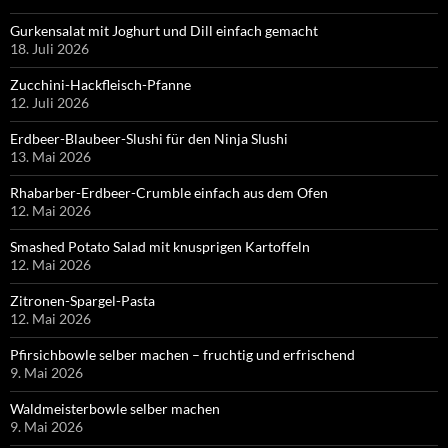
Gurkensalat mit Joghurt und Dill einfach gemacht
18. Juli 2026
Zucchini-Hackfleisch-Pfanne
12. Juli 2026
Erdbeer-Blaubeer-Slushi für den Ninja Slushi
13. Mai 2026
Rhabarber-Erdbeer-Crumble einfach aus dem Ofen
12. Mai 2026
Smashed Potato Salad mit knusprigen Kartoffeln
12. Mai 2026
Zitronen-Spargel-Pasta
12. Mai 2026
Pfirsichbowle selber machen – fruchtig und erfrischend
9. Mai 2026
Waldmeisterbowle selber machen
9. Mai 2026