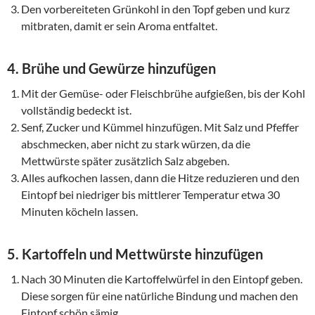
Den vorbereiteten Grünkohl in den Topf geben und kurz
mitbraten, damit er sein Aroma entfaltet.
4. Brühe und Gewürze hinzufügen
Mit der Gemüse- oder Fleischbrühe aufgießen, bis der Kohl
vollständig bedeckt ist.
Senf, Zucker und Kümmel hinzufügen. Mit Salz und Pfeffer
abschmecken, aber nicht zu stark würzen, da die
Mettwürste später zusätzlich Salz abgeben.
Alles aufkochen lassen, dann die Hitze reduzieren und den
Eintopf bei niedriger bis mittlerer Temperatur etwa 30
Minuten köcheln lassen.
5. Kartoffeln und Mettwürste hinzufügen
Nach 30 Minuten die Kartoffelwürfel in den Eintopf geben.
Diese sorgen für eine natürliche Bindung und machen den
Eintopf schön sämig.