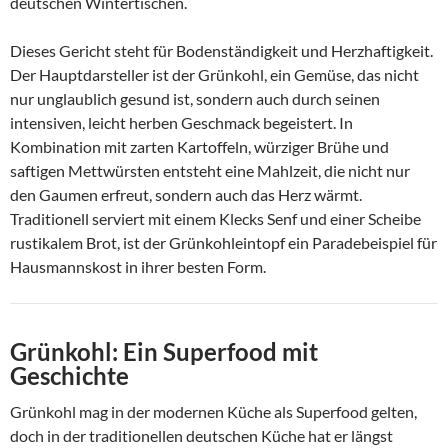
deutschen Wintertischen.
Dieses Gericht steht für Bodenständigkeit und Herzhaftigkeit.
Der Hauptdarsteller ist der Grünkohl, ein Gemüse, das nicht
nur unglaublich gesund ist, sondern auch durch seinen
intensiven, leicht herben Geschmack begeistert. In
Kombination mit zarten Kartoffeln, würziger Brühe und
saftigen Mettwürsten entsteht eine Mahlzeit, die nicht nur
den Gaumen erfreut, sondern auch das Herz wärmt.
Traditionell serviert mit einem Klecks Senf und einer Scheibe
rustikalem Brot, ist der Grünkohleintopf ein Paradebeispiel für
Hausmannskost in ihrer besten Form.
Grünkohl: Ein Superfood mit
Geschichte
Grünkohl mag in der modernen Küche als Superfood gelten,
doch in der traditionellen deutschen Küche hat er längst