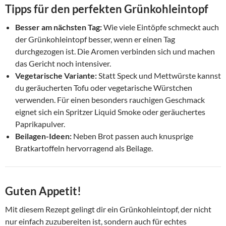
Tipps für den perfekten Grünkohleintopf
Besser am nächsten Tag:
Wie viele Eintöpfe schmeckt auch
der Grünkohleintopf besser, wenn er einen Tag
durchgezogen ist. Die Aromen verbinden sich und machen
das Gericht noch intensiver.
Vegetarische Variante:
Statt Speck und Mettwürste kannst
du geräucherten Tofu oder vegetarische Würstchen
verwenden. Für einen besonders rauchigen Geschmack
eignet sich ein Spritzer Liquid Smoke oder geräuchertes
Paprikapulver.
Beilagen-Ideen:
Neben Brot passen auch knusprige
Bratkartoffeln hervorragend als Beilage.
Guten Appetit!
Mit diesem Rezept gelingt dir ein Grünkohleintopf, der nicht
nur einfach zuzubereiten ist, sondern auch für echtes