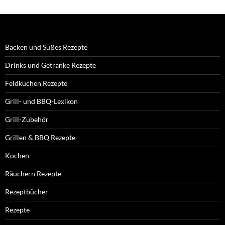
Backen und Süßes Rezepte
Drinks und Getränke Rezepte
Feldküchen Rezepte
Grill- und BBQ-Lexikon
Grill-Zubehör
Grillen & BBQ Rezepte
Kochen
Räuchern Rezepte
Rezeptbücher
Rezepte