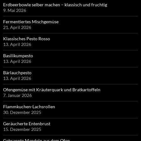
Erdbeerbowle selber machen – klassisch und fruchtig
9. Mai 2026
Fermentiertes Mischgemüse
21. April 2026
Klassisches Pesto Rosso
13. April 2026
Basilikumpesto
13. April 2026
Bärlauchpesto
13. April 2026
Ofengemüse mit Kräuterquark und Bratkartoffeln
7. Januar 2026
Flammkuchen-Lachsrollen
30. Dezember 2025
Geräucherte Entenbrust
15. Dezember 2025
Gebrannte Mandeln aus dem Ofen