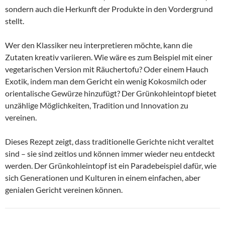
sondern auch die Herkunft der Produkte in den Vordergrund
stellt.
Wer den Klassiker neu interpretieren möchte, kann die
Zutaten kreativ variieren. Wie wäre es zum Beispiel mit einer
vegetarischen Version mit Räuchertofu? Oder einem Hauch
Exotik, indem man dem Gericht ein wenig Kokosmilch oder
orientalische Gewürze hinzufügt? Der Grünkohleintopf bietet
unzählige Möglichkeiten, Tradition und Innovation zu
vereinen.
Dieses Rezept zeigt, dass traditionelle Gerichte nicht veraltet
sind – sie sind zeitlos und können immer wieder neu entdeckt
werden. Der Grünkohleintopf ist ein Paradebeispiel dafür, wie
sich Generationen und Kulturen in einem einfachen, aber
genialen Gericht vereinen können.