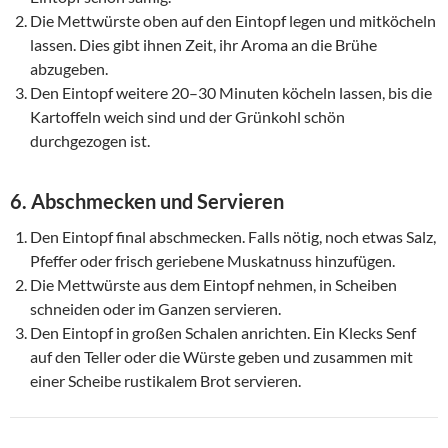
Die Mettwürste oben auf den Eintopf legen und mitköcheln
lassen. Dies gibt ihnen Zeit, ihr Aroma an die Brühe
abzugeben.
Den Eintopf weitere 20–30 Minuten köcheln lassen, bis die
Kartoffeln weich sind und der Grünkohl schön
durchgezogen ist.
6. Abschmecken und Servieren
Den Eintopf final abschmecken. Falls nötig, noch etwas Salz,
Pfeffer oder frisch geriebene Muskatnuss hinzufügen.
Die Mettwürste aus dem Eintopf nehmen, in Scheiben
schneiden oder im Ganzen servieren.
Den Eintopf in großen Schalen anrichten. Ein Klecks Senf
auf den Teller oder die Würste geben und zusammen mit
einer Scheibe rustikalem Brot servieren.