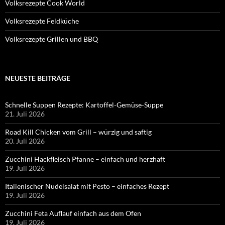
Volksrezepte Cook World
Volksrezepte Feldküche
Volksrezepte Grillen und BBQ
NEUESTE BEITRÄGE
Schnelle Suppen Rezepte: Kartoffel-Gemüse-Suppe
21. Juli 2026
Road Kill Chicken vom Grill – würzig und saftig
20. Juli 2026
Zucchini Hackfleisch Pfanne – einfach und herzhaft
19. Juli 2026
Italienischer Nudelsalat mit Pesto – einfaches Rezept
19. Juli 2026
Zucchini Feta Auflauf einfach aus dem Ofen
19. Juli 2026