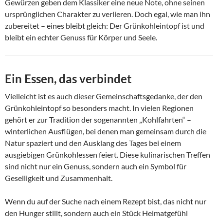
Gewürzen geben dem Klassiker eine neue Note, ohne seinen
ursprünglichen Charakter zu verlieren. Doch egal, wie man ihn
zubereitet – eines bleibt gleich: Der Grünkohleintopf ist und
bleibt ein echter Genuss für Körper und Seele.
Ein Essen, das verbindet
Vielleicht ist es auch dieser Gemeinschaftsgedanke, der den
Grünkohleintopf so besonders macht. In vielen Regionen
gehört er zur Tradition der sogenannten „Kohlfahrten“ –
winterlichen Ausflügen, bei denen man gemeinsam durch die
Natur spaziert und den Ausklang des Tages bei einem
ausgiebigen Grünkohlessen feiert. Diese kulinarischen Treffen
sind nicht nur ein Genuss, sondern auch ein Symbol für
Geselligkeit und Zusammenhalt.
Wenn du auf der Suche nach einem Rezept bist, das nicht nur
den Hunger stillt, sondern auch ein Stück Heimatgefühl