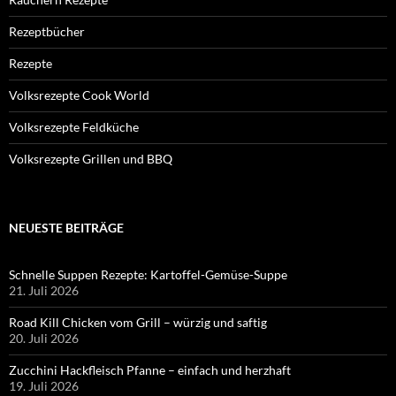
Rezeptbücher
Rezepte
Volksrezepte Cook World
Volksrezepte Feldküche
Volksrezepte Grillen und BBQ
NEUESTE BEITRÄGE
Schnelle Suppen Rezepte: Kartoffel-Gemüse-Suppe
21. Juli 2026
Road Kill Chicken vom Grill – würzig und saftig
20. Juli 2026
Zucchini Hackfleisch Pfanne – einfach und herzhaft
19. Juli 2026