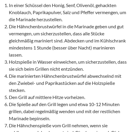
In einer Schüssel den Honig, Senf, Olivenöl, gehackten
Knoblauch, Paprikapulver, Salz und Pfeffer vermengen, um
die Marinade herzustellen.
Die Hähnchenbrustwürfel in die Marinade geben und gut
vermengen, um sicherzustellen, dass alle Stücke
gleichmäßig mariniert sind. Abdecken und im Kühlschrank
mindestens 1 Stunde (besser über Nacht) marinieren
lassen.
Holzspieße in Wasser einweichen, um sicherzustellen, dass
sie sich beim Grillen nicht entzünden.
Die marinierten Hähnchenbrustwürfel abwechselnd mit
den Zwiebel- und Paprikastücken auf die Holzspieße
stecken.
Den Grill auf mittlere Hitze vorheizen.
Die Spieße auf den Grill legen und etwa 10-12 Minuten
grillen, dabei regelmäßig wenden und mit der restlichen
Marinade bepinseln.
Die Hähnchenspieße vom Grill nehmen, wenn sie