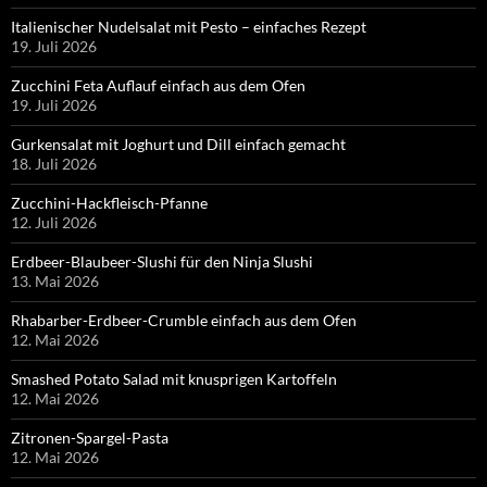
Italienischer Nudelsalat mit Pesto – einfaches Rezept
19. Juli 2026
Zucchini Feta Auflauf einfach aus dem Ofen
19. Juli 2026
Gurkensalat mit Joghurt und Dill einfach gemacht
18. Juli 2026
Zucchini-Hackfleisch-Pfanne
12. Juli 2026
Erdbeer-Blaubeer-Slushi für den Ninja Slushi
13. Mai 2026
Rhabarber-Erdbeer-Crumble einfach aus dem Ofen
12. Mai 2026
Smashed Potato Salad mit knusprigen Kartoffeln
12. Mai 2026
Zitronen-Spargel-Pasta
12. Mai 2026