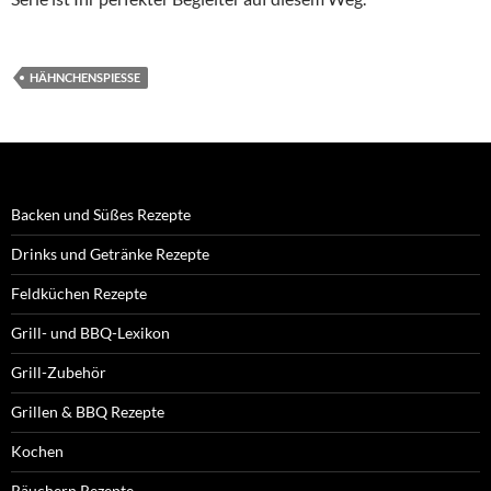
HÄHNCHENSPIESSE
Backen und Süßes Rezepte
Drinks und Getränke Rezepte
Feldküchen Rezepte
Grill- und BBQ-Lexikon
Grill-Zubehör
Grillen & BBQ Rezepte
Kochen
Räuchern Rezepte