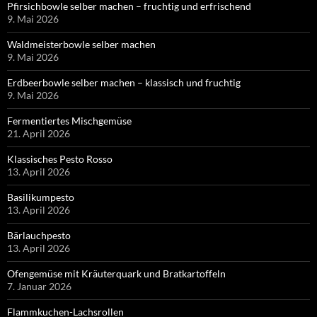
Pfirsichbowle selber machen – fruchtig und erfrischend
9. Mai 2026
Waldmeisterbowle selber machen
9. Mai 2026
Erdbeerbowle selber machen – klassisch und fruchtig
9. Mai 2026
Fermentiertes Mischgemüse
21. April 2026
Klassisches Pesto Rosso
13. April 2026
Basilikumpesto
13. April 2026
Bärlauchpesto
13. April 2026
Ofengemüse mit Kräuterquark und Bratkartoffeln
7. Januar 2026
Flammkuchen-Lachsrollen