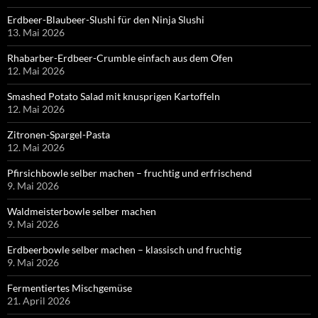
Erdbeer-Blaubeer-Slushi für den Ninja Slushi
13. Mai 2026
Rhabarber-Erdbeer-Crumble einfach aus dem Ofen
12. Mai 2026
Smashed Potato Salad mit knusprigen Kartoffeln
12. Mai 2026
Zitronen-Spargel-Pasta
12. Mai 2026
Pfirsichbowle selber machen – fruchtig und erfrischend
9. Mai 2026
Waldmeisterbowle selber machen
9. Mai 2026
Erdbeerbowle selber machen – klassisch und fruchtig
9. Mai 2026
Fermentiertes Mischgemüse
21. April 2026