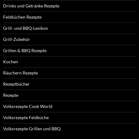
Drinks und Getränke Rezepte
Feldküchen Rezepte
Grill- und BBQ-Lexikon
Grill-Zubehör
Grillen & BBQ Rezepte
Kochen
Räuchern Rezepte
Rezeptbücher
Rezepte
Volksrezepte Cook World
Volksrezepte Feldküche
Volksrezepte Grillen und BBQ