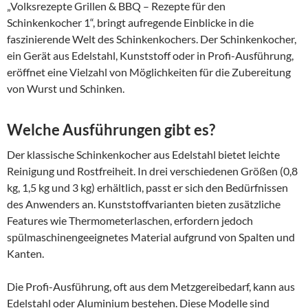
„Volksrezepte Grillen & BBQ – Rezepte für den
Schinkenkocher 1“, bringt aufregende Einblicke in die
faszinierende Welt des Schinkenkochers. Der Schinkenkocher,
ein Gerät aus Edelstahl, Kunststoff oder in Profi-Ausführung,
eröffnet eine Vielzahl von Möglichkeiten für die Zubereitung
von Wurst und Schinken.
Welche Ausführungen gibt es?
Der klassische Schinkenkocher aus Edelstahl bietet leichte
Reinigung und Rostfreiheit. In drei verschiedenen Größen (0,8
kg, 1,5 kg und 3 kg) erhältlich, passt er sich den Bedürfnissen
des Anwenders an. Kunststoffvarianten bieten zusätzliche
Features wie Thermometerlaschen, erfordern jedoch
spülmaschinengeeignetes Material aufgrund von Spalten und
Kanten.
Die Profi-Ausführung, oft aus dem Metzgereibedarf, kann aus
Edelstahl oder Aluminium bestehen. Diese Modelle sind