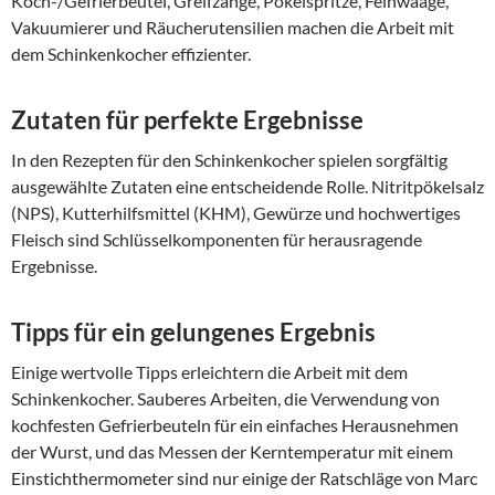
Koch-/Gefrierbeutel, Greifzange, Pökelspritze, Feinwaage,
Vakuumierer und Räucherutensilien machen die Arbeit mit
dem Schinkenkocher effizienter.
Zutaten für perfekte Ergebnisse
In den Rezepten für den Schinkenkocher spielen sorgfältig
ausgewählte Zutaten eine entscheidende Rolle. Nitritpökelsalz
(NPS), Kutterhilfsmittel (KHM), Gewürze und hochwertiges
Fleisch sind Schlüsselkomponenten für herausragende
Ergebnisse.
Tipps für ein gelungenes Ergebnis
Einige wertvolle Tipps erleichtern die Arbeit mit dem
Schinkenkocher. Sauberes Arbeiten, die Verwendung von
kochfesten Gefrierbeuteln für ein einfaches Herausnehmen
der Wurst, und das Messen der Kerntemperatur mit einem
Einstichthermometer sind nur einige der Ratschläge von Marc