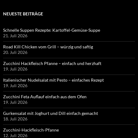
NEUESTE BEITRÄGE
Schnelle Suppen Rezepte: Kartoffel-Gemüse-Suppe
21. Juli 2026
Road Kill Chicken vom Grill – würzig und saftig
20. Juli 2026
Zucchini Hackfleisch Pfanne – einfach und herzhaft
19. Juli 2026
Italienischer Nudelsalat mit Pesto – einfaches Rezept
19. Juli 2026
Zucchini Feta Auflauf einfach aus dem Ofen
19. Juli 2026
Gurkensalat mit Joghurt und Dill einfach gemacht
18. Juli 2026
Zucchini-Hackfleisch-Pfanne
12. Juli 2026