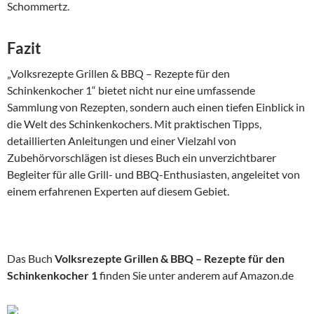
Schommertz.
Fazit
„Volksrezepte Grillen & BBQ – Rezepte für den
Schinkenkocher 1“ bietet nicht nur eine umfassende
Sammlung von Rezepten, sondern auch einen tiefen Einblick in
die Welt des Schinkenkochers. Mit praktischen Tipps,
detaillierten Anleitungen und einer Vielzahl von
Zubehörvorschlägen ist dieses Buch ein unverzichtbarer
Begleiter für alle Grill- und BBQ-Enthusiasten, angeleitet von
einem erfahrenen Experten auf diesem Gebiet.
Das Buch
Volksrezepte Grillen & BBQ – Rezepte für den
Schinkenkocher 1
finden Sie unter anderem auf Amazon.de