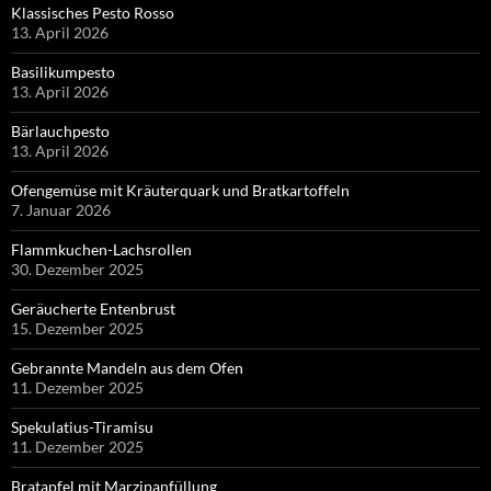
Klassisches Pesto Rosso
13. April 2026
Basilikumpesto
13. April 2026
Bärlauchpesto
13. April 2026
Ofengemüse mit Kräuterquark und Bratkartoffeln
7. Januar 2026
Flammkuchen-Lachsrollen
30. Dezember 2025
Geräucherte Entenbrust
15. Dezember 2025
Gebrannte Mandeln aus dem Ofen
11. Dezember 2025
Spekulatius-Tiramisu
11. Dezember 2025
Bratapfel mit Marzipanfüllung