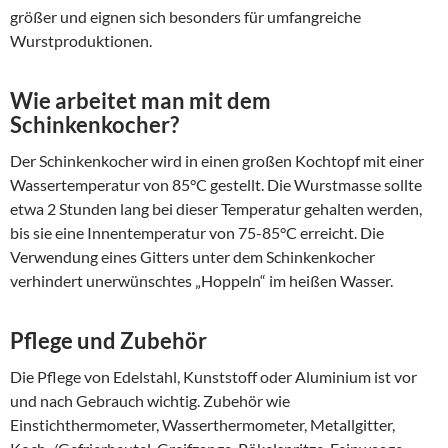
größer und eignen sich besonders für umfangreiche
Wurstproduktionen.
Wie arbeitet man mit dem
Schinkenkocher?
Der Schinkenkocher wird in einen großen Kochtopf mit einer
Wassertemperatur von 85°C gestellt. Die Wurstmasse sollte
etwa 2 Stunden lang bei dieser Temperatur gehalten werden,
bis sie eine Innentemperatur von 75-85°C erreicht. Die
Verwendung eines Gitters unter dem Schinkenkocher
verhindert unerwünschtes „Hoppeln“ im heißen Wasser.
Pflege und Zubehör
Die Pflege von Edelstahl, Kunststoff oder Aluminium ist vor
und nach Gebrauch wichtig. Zubehör wie
Einstichthermometer, Wasserthermometer, Metallgitter,